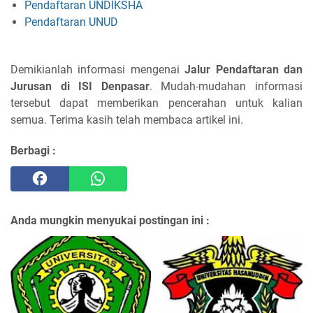
Pendaftaran UNDIKSHA
Pendaftaran UNUD
Demikianlah informasi mengenai
Jalur Pendaftaran dan
Jurusan di ISI Denpasar
. Mudah-mudahan informasi
tersebut dapat memberikan pencerahan untuk kalian
semua. Terima kasih telah membaca artikel ini.
Berbagi :
Anda mungkin menyukai postingan ini :