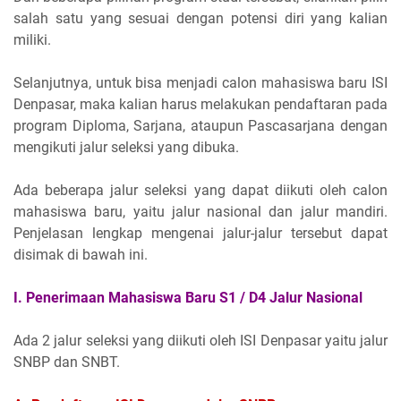
salah satu yang sesuai dengan potensi diri yang kalian
miliki.
Selanjutnya, untuk bisa menjadi calon mahasiswa baru ISI
Denpasar, maka kalian harus melakukan pendaftaran pada
program Diploma, Sarjana, ataupun Pascasarjana dengan
mengikuti jalur seleksi yang dibuka.
Ada beberapa jalur seleksi yang dapat diikuti oleh calon
mahasiswa baru, yaitu jalur nasional dan jalur mandiri.
Penjelasan lengkap mengenai jalur-jalur tersebut dapat
disimak di bawah ini.
I. Penerimaan Mahasiswa Baru S1 / D4 Jalur Nasional
Ada 2 jalur seleksi yang diikuti oleh ISI Denpasar yaitu jalur
SNBP dan SNBT.