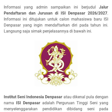
Informasi yang admin sampaikan ini berjudul
Jalur
Pendaftaran dan Jurusan di ISI Denpasar 2026/2027
.
Informasi ini ditujukan untuk calon mahasiswa baru ISI
Denpasar yang ingin mendaftarkan diri pada tahun ini.
Langsung saja simak penjelasannya di bawah ini.
Institut Seni Indonesia Denpasar
atau dikenal pula dengan
nama
ISI Denpasar
adalah Perguruan Tinggi Seni yang
menyelenggarakan pendidikan dibidang seni pada