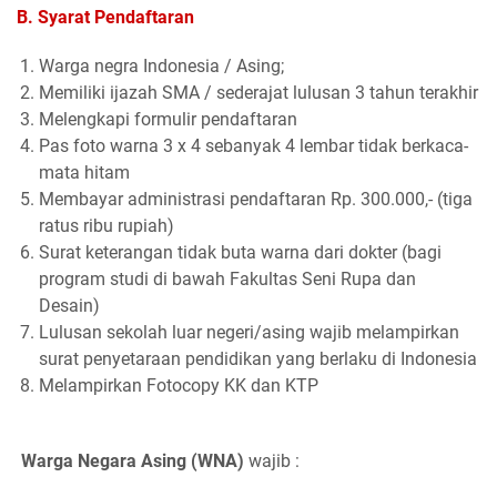
B. Syarat Pendaftaran
Warga negra Indonesia / Asing;
Memiliki ijazah SMA / sederajat lulusan 3 tahun terakhir
Melengkapi formulir pendaftaran
Pas foto warna 3 x 4 sebanyak 4 lembar tidak berkaca-
mata hitam
Membayar administrasi pendaftaran Rp. 300.000,- (tiga
ratus ribu rupiah)
Surat keterangan tidak buta warna dari dokter (bagi
program studi di bawah Fakultas Seni Rupa dan
Desain)
Lulusan sekolah luar negeri/asing wajib melampirkan
surat penyetaraan pendidikan yang berlaku di Indonesia
Melampirkan Fotocopy KK dan KTP
Warga Negara Asing (WNA)
wajib :