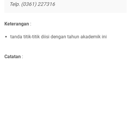
Telp. (0361) 227316
Keterangan
:
tanda titik-titik diisi dengan tahun akademik ini
Catatan
: