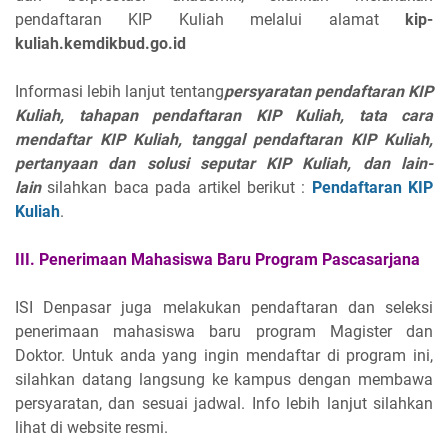
pendaftaran KIP Kuliah melalui alamat
kip-
kuliah.kemdikbud.go.id
Informasi lebih lanjut tentang
persyaratan pendaftaran KIP
Kuliah, tahapan pendaftaran KIP Kuliah, tata cara
mendaftar KIP Kuliah, tanggal pendaftaran KIP Kuliah,
pertanyaan dan solusi seputar KIP Kuliah, dan lain-
lain
silahkan baca pada artikel berikut :
Pendaftaran KIP
Kuliah
.
III. Penerimaan Mahasiswa Baru Program Pascasarjana
ISI Denpasar juga melakukan pendaftaran dan seleksi
penerimaan mahasiswa baru program Magister dan
Doktor. Untuk anda yang ingin mendaftar di program ini,
silahkan datang langsung ke kampus dengan membawa
persyaratan, dan sesuai jadwal. Info lebih lanjut silahkan
lihat di website resmi.