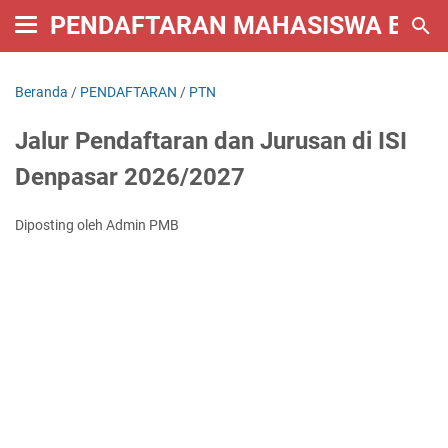
PENDAFTARAN MAHASISWA BARU 
Beranda
/
PENDAFTARAN
/
PTN
Jalur Pendaftaran dan Jurusan di ISI
Denpasar 2026/2027
Diposting oleh Admin PMB