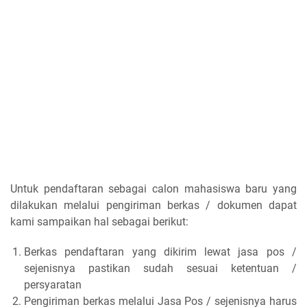
Untuk pendaftaran sebagai calon mahasiswa baru yang
dilakukan melalui pengiriman berkas / dokumen dapat
kami sampaikan hal sebagai berikut:
Berkas pendaftaran yang dikirim lewat jasa pos /
sejenisnya pastikan sudah sesuai ketentuan /
persyaratan
Pengiriman berkas melalui Jasa Pos / sejenisnya harus