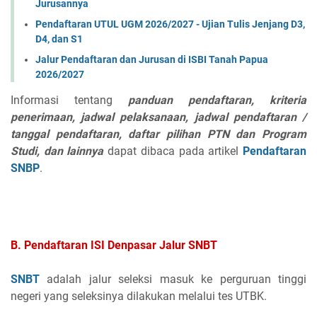
Jurusannya
Pendaftaran UTUL UGM 2026/2027 - Ujian Tulis Jenjang D3,
D4, dan S1
Jalur Pendaftaran dan Jurusan di ISBI Tanah Papua
2026/2027
Informasi tentang
panduan pendaftaran, kriteria
penerimaan, jadwal pelaksanaan, jadwal pendaftaran /
tanggal pendaftaran, daftar pilihan PTN dan Program
Studi, dan lainnya
dapat dibaca pada artikel
Pendaftaran
SNBP
.
B.
Pendaftaran ISI Denpasar
Jalur SNBT
SNBT
adalah jalur seleksi masuk ke perguruan tinggi
negeri yang seleksinya dilakukan melalui tes UTBK.