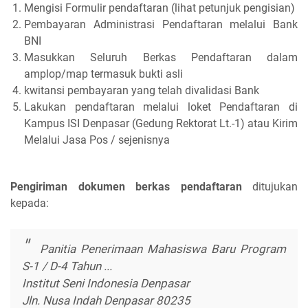
Mengisi Formulir pendaftaran (lihat petunjuk pengisian)
Pembayaran Administrasi Pendaftaran melalui Bank
BNI
Masukkan Seluruh Berkas Pendaftaran dalam
amplop/map termasuk bukti asli
kwitansi pembayaran yang telah divalidasi Bank
Lakukan pendaftaran melalui loket Pendaftaran di
Kampus ISI Denpasar (Gedung Rektorat Lt.-1) atau Kirim
Melalui Jasa Pos / sejenisnya
Pengiriman dokumen berkas pendaftaran
ditujukan
kepada:
Panitia Penerimaan Mahasiswa Baru Program
S-1 / D-4 Tahun ...
Institut Seni Indonesia Denpasar
Jln. Nusa Indah Denpasar 80235