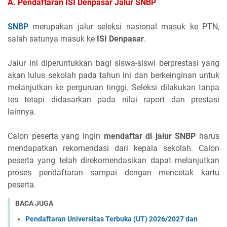
A. Pendaftaran ISI Denpasar Jalur SNBP
SNBP
merupakan jalur seleksi nasional masuk ke PTN,
salah satunya masuk ke
ISI Denpasar
.
Jalur ini diperuntukkan bagi siswa-siswi berprestasi yang
akan lulus sekolah pada tahun ini dan berkeinginan untuk
melanjutkan ke perguruan tinggi. Seleksi dilakukan tanpa
tes tetapi didasarkan pada nilai raport dan prestasi
lainnya.
Calon peserta yang ingin
mendaftar di jalur SNBP
harus
mendapatkan rekomendasi dari kepala sekolah. Calon
peserta yang telah direkomendasikan dapat melanjutkan
proses pendaftaran sampai dengan mencetak kartu
peserta.
BACA JUGA
Pendaftaran Universitas Terbuka (UT) 2026/2027 dan