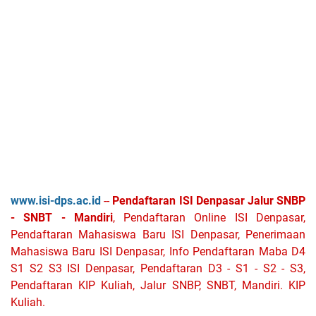
www.isi-dps.ac.id
--
Pendaftaran ISI Denpasar Jalur SNBP
- SNBT - Mandiri
, Pendaftaran Online ISI Denpasar,
Pendaftaran Mahasiswa Baru ISI Denpasar, Penerimaan
Mahasiswa Baru ISI Denpasar, Info Pendaftaran Maba D4
S1 S2 S3 ISI Denpasar, Pendaftaran D3 - S1 - S2 - S3,
Pendaftaran KIP Kuliah, Jalur SNBP, SNBT, Mandiri. KIP
Kuliah.