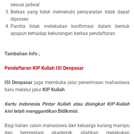
sesuai jadwal
Berkas yang tidak memenuhi persyaratan tidak dapat
diproses
Panitia tidak melakukan konfirmasi dalam bentuk
apapun terhadap kekurangan berkas pendaftaran
Tambahan Info ;
Pendaftaran KIP Kuliah ISI Denpasar
ISI Denpasar
juga membuka jalur penerimaan mahasiswa
baru melalui jalur
KIP Kuliah
.
Kartu Indonesia Pintar Kuliah atau disingkat KIP-Kuliah
kini telah menggantikan
Bidikmisi
.
Bagi kalian calon mahasiswa dari keluarga kurang mampu
dan berprestasi akademik, silahkan melakukan