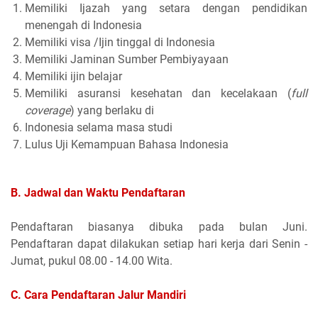
Memiliki Ijazah yang setara dengan pendidikan
menengah di Indonesia
Memiliki visa /Ijin tinggal di Indonesia
Memiliki Jaminan Sumber Pembiyayaan
Memiliki ijin belajar
Memiliki asuransi kesehatan dan kecelakaan (
full
coverage
) yang berlaku di
Indonesia selama masa studi
Lulus Uji Kemampuan Bahasa Indonesia
B. Jadwal dan Waktu Pendaftaran
Pendaftaran biasanya dibuka pada bulan Juni.
Pendaftaran dapat dilakukan setiap hari kerja dari Senin -
Jumat, pukul 08.00 - 14.00 Wita.
C. Cara Pendaftaran Jalur Mandiri