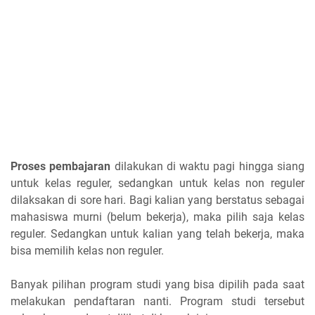
Proses pembajaran
dilakukan di waktu pagi hingga siang
untuk kelas reguler, sedangkan untuk kelas non reguler
dilaksakan di sore hari. Bagi kalian yang berstatus sebagai
mahasiswa murni (belum bekerja), maka pilih saja kelas
reguler. Sedangkan untuk kalian yang telah bekerja, maka
bisa memilih kelas non reguler.
Banyak pilihan program studi yang bisa dipilih pada saat
melakukan pendaftaran nanti. Program studi tersebut