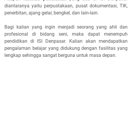
diantaranya yaitu perpustakaan, pusat dokumentasi, TIK,
penerbitan, ajang gelar, bengkel, dan lain-lain.
Bagi kalian yang ingin menjadi seorang yang ahli dan
profesional di bidang seni, maka dapat menempuh
pendidikan di ISI Denpasar. Kalian akan mendapatkan
pengalaman belajar yang didukung dengan fasilitas yang
lengkap sehingga sangat berguna untuk masa depan.