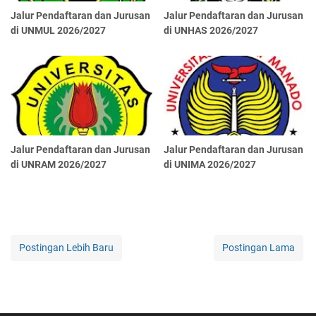
Jalur Pendaftaran dan Jurusan
Jalur Pendaftaran dan Jurusan
di UNMUL 2026/2027
di UNHAS 2026/2027
Jalur Pendaftaran dan Jurusan
Jalur Pendaftaran dan Jurusan
di UNRAM 2026/2027
di UNIMA 2026/2027
Postingan Lebih Baru
Postingan Lama