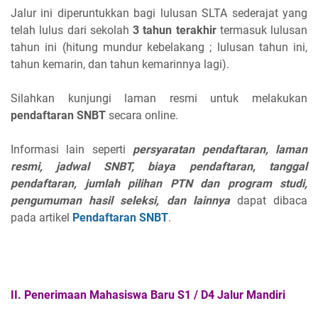
Jalur ini diperuntukkan bagi lulusan SLTA sederajat yang
telah lulus dari sekolah
3 tahun terakhir
termasuk lulusan
tahun ini (hitung mundur kebelakang ; lulusan tahun ini,
tahun kemarin, dan tahun kemarinnya lagi).
Silahkan kunjungi laman resmi untuk melakukan
pendaftaran SNBT
secara online.
Informasi lain seperti
persyaratan pendaftaran, laman
resmi, jadwal SNBT, biaya pendaftaran, tanggal
pendaftaran, jumlah pilihan PTN dan program studi,
pengumuman hasil seleksi, dan lainnya
dapat dibaca
pada artikel
Pendaftaran SNBT
.
II. Penerimaan Mahasiswa Baru S1 / D4 Jalur Mandiri