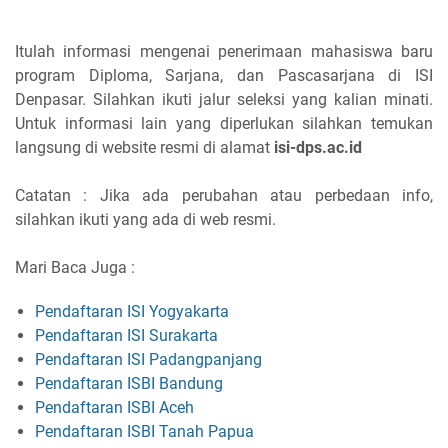
Itulah informasi mengenai penerimaan mahasiswa baru
program Diploma, Sarjana, dan Pascasarjana di ISI
Denpasar. Silahkan ikuti jalur seleksi yang kalian minati.
Untuk informasi lain yang diperlukan silahkan temukan
langsung di website resmi di alamat
isi-dps.ac.id
Catatan : Jika ada perubahan atau perbedaan info,
silahkan ikuti yang ada di web resmi.
Mari Baca Juga :
Pendaftaran ISI Yogyakarta
Pendaftaran ISI Surakarta
Pendaftaran ISI Padangpanjang
Pendaftaran ISBI Bandung
Pendaftaran ISBI Aceh
Pendaftaran ISBI Tanah Papua