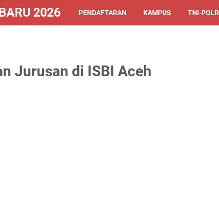
ARU 2026/2027
PENDAFTARAN
KAMPUS
TNI-POLR
an Jurusan di ISBI Aceh