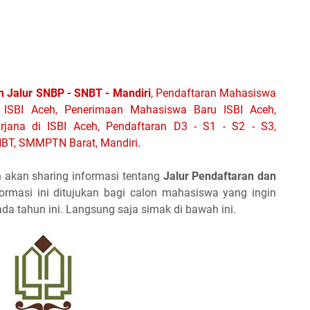
h Jalur SNBP - SNBT - Mandiri
,
Pendaftaran Mahasiswa
 ISBI Aceh,
Penerimaan Mahasiswa Baru ISBI Aceh,
rjana di ISBI Aceh, Pendaftaran D3 - S1 - S2 - S3,
SNBT, SMMPTN Barat, Mandiri.
 akan sharing informasi tentang
Jalur Pendaftaran dan
formasi ini ditujukan bagi calon mahasiswa yang ingin
da tahun ini. Langsung saja simak di bawah ini.