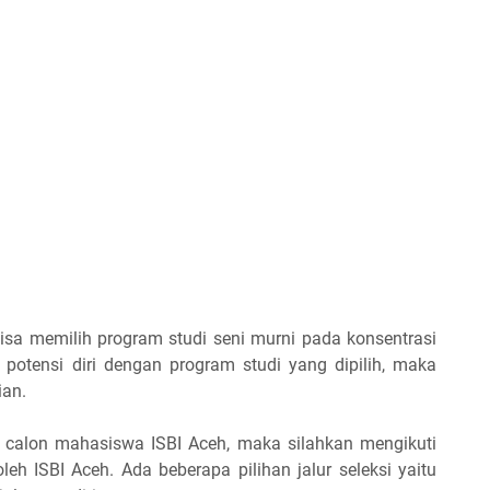
isa memilih program studi seni murni pada konsentrasi
 potensi diri dengan program studi yang dipilih, maka
ian.
i calon mahasiswa ISBI Aceh, maka silahkan mengikuti
leh ISBI Aceh. Ada beberapa pilihan jalur seleksi yaitu