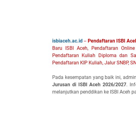
isbiaceh.ac.id
--
Pendaftaran ISBI Ace
Baru ISBI Aceh, Pendaftaran Online
Pendaftaran Kuliah Diploma dan Sa
Pendaftaran KIP Kuliah, Jalur SNBP, 
Pada kesempatan yang baik ini, admin
Jurusan di ISBI Aceh 2026/2027
. In
melanjutkan penddikan ke ISBI Aceh pa