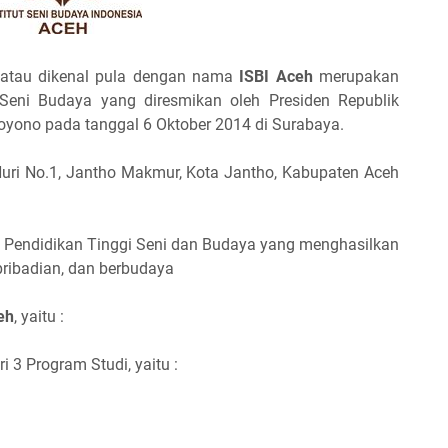
atau dikenal pula dengan nama
ISBI Aceh
merupakan
 Seni Budaya yang diresmikan oleh Presiden Republik
oyono pada tanggal 6 Oktober 2014 di Surabaya.
Nuri No.1, Jantho Makmur, Kota Jantho, Kabupaten Aceh
Pendidikan Tinggi Seni dan Budaya yang menghasilkan
epribadian, dan berbudaya
eh
, yaitu :
ri 3 Program Studi, yaitu :