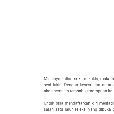
Misalnya kalian suka melukis, maka b
seni lukis. Dengan kesesuaian antara
akan semakin terasah kemampuan kal
Untuk bisa mendaftarkan diri menjad
salah satu jalur seleksi yang dibuka o