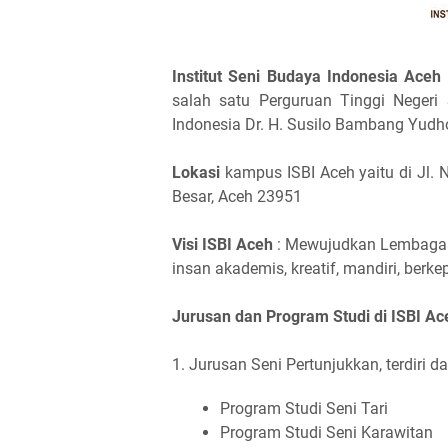
Institut Seni Budaya Indonesia Aceh
salah satu Perguruan Tinggi Negeri
Indonesia Dr. H. Susilo Bambang Yudh
Lokasi
kampus ISBI Aceh yaitu di Jl. 
Besar, Aceh 23951
Visi ISBI Aceh
: Mewujudkan Lembaga 
insan akademis, kreatif, mandiri, berk
Jurusan dan Program Studi di ISBI Ac
1. Jurusan Seni Pertunjukkan, terdiri da
Program Studi Seni Tari
Program Studi Seni Karawitan