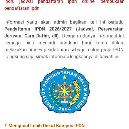
ipdn, jadwal pendaftaran ipdn online, pembukaan
pendaftaran ipdn.
Informasi yang akan admin bagikan kali ini berjudul
Pendaftaran IPDN 2026/2027 (Jadwal, Persyaratan,
Jurusan, Cara Daftar, dll)
. Dengan adanya informasi ini,
semoga bisa menjadi panduan bagi kamu dalam
melakukan proses pendaftaran sebagai calon praja IPDN.
Langsung saja simak informasi lengkapnya di bawah ini.
# Mengenal Lebih Dekat Kampus IPDN