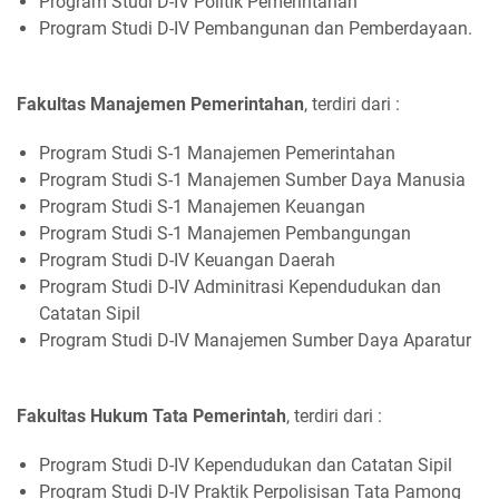
Program Studi D-IV Politik Pemerintahan
Program Studi D-IV Pembangunan dan Pemberdayaan.
Fakultas Manajemen Pemerintahan
, terdiri dari :
Program Studi S-1 Manajemen Pemerintahan
Program Studi S-1 Manajemen Sumber Daya Manusia
Program Studi S-1 Manajemen Keuangan
Program Studi S-1 Manajemen Pembangungan
Program Studi D-IV Keuangan Daerah
Program Studi D-IV Adminitrasi Kependudukan dan
Catatan Sipil
Program Studi D-IV Manajemen Sumber Daya Aparatur
Fakultas Hukum Tata Pemerintah
, terdiri dari :
Program Studi D-IV Kependudukan dan Catatan Sipil
Program Studi D-IV Praktik Perpolisisan Tata Pamong