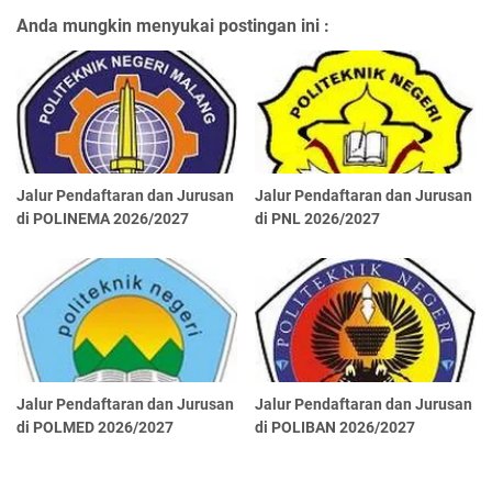
Anda mungkin menyukai postingan ini :
Jalur Pendaftaran dan Jurusan
Jalur Pendaftaran dan Jurusan
di POLINEMA 2026/2027
di PNL 2026/2027
Jalur Pendaftaran dan Jurusan
Jalur Pendaftaran dan Jurusan
di POLMED 2026/2027
di POLIBAN 2026/2027