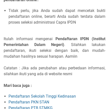
Tidak perlu, jika Anda sudah dapat mencetak bukti
pendaftaran online, berarti Anda sudah terdata dalam
proses seleksi administrasi Capra IPDN
Itulah informasi mengenai
Pendaftaran IPDN (Institut
Pemerintahan Dalam Negeri)
. Silahkan lakukan
pendaftaran, ikuti seleksi dengan baik, dan mudah-
mudahan hasilnya sesuai harapan. Aamiin
Catatan : Jika ada perubahan atau perbedaan informasi,
silahkan ikuti yang ada di website resmi
Mari baca juga :
Pendaftaran Sekolah Tinggi Kedinasan
Pendaftaran PKN STAN
Pendaftaran PTB STMKG