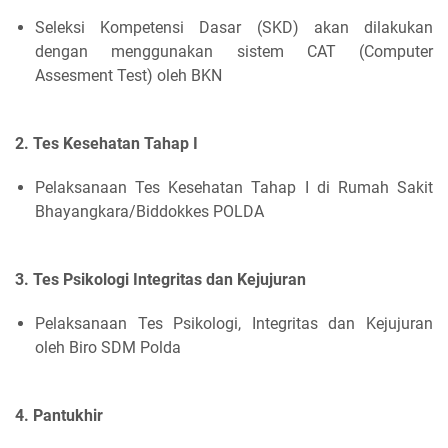
Seleksi Kompetensi Dasar (SKD) akan dilakukan
dengan menggunakan sistem CAT (Computer
Assesment Test) oleh BKN
2. Tes Kesehatan Tahap I
Pelaksanaan Tes Kesehatan Tahap I di Rumah Sakit
Bhayangkara/Biddokkes POLDA
3. Tes Psikologi Integritas dan Kejujuran
Pelaksanaan Tes Psikologi, Integritas dan Kejujuran
oleh Biro SDM Polda
4. Pantukhir