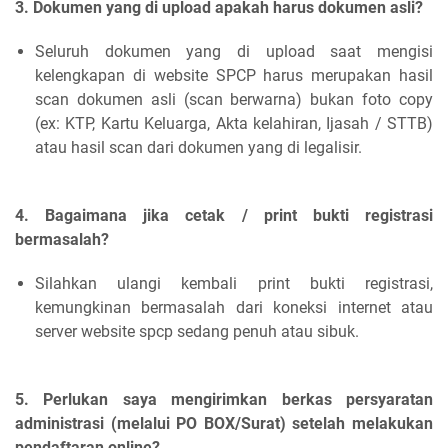
3. Dokumen yang di upload apakah harus dokumen asli?
Seluruh dokumen yang di upload saat mengisi
kelengkapan di website SPCP harus merupakan hasil
scan dokumen asli (scan berwarna) bukan foto copy
(ex: KTP, Kartu Keluarga, Akta kelahiran, Ijasah / STTB)
atau hasil scan dari dokumen yang di legalisir.
4. Bagaimana jika cetak / print bukti registrasi
bermasalah?
Silahkan ulangi kembali print bukti registrasi,
kemungkinan bermasalah dari koneksi internet atau
server website spcp sedang penuh atau sibuk.
5. Perlukan saya mengirimkan berkas persyaratan
administrasi (melalui PO BOX/Surat) setelah melakukan
pendaftaran online?