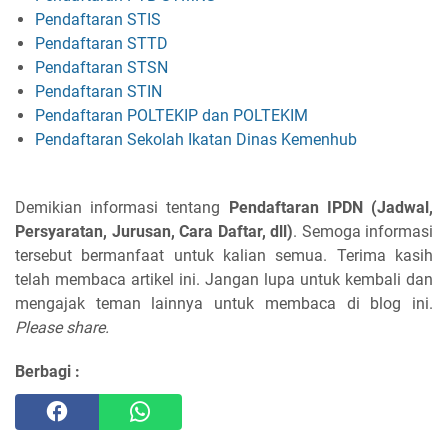
Pendaftaran STIS
Pendaftaran STTD
Pendaftaran STSN
Pendaftaran STIN
Pendaftaran POLTEKIP dan POLTEKIM
Pendaftaran Sekolah Ikatan Dinas Kemenhub
Demikian informasi tentang
Pendaftaran IPDN (Jadwal,
Persyaratan, Jurusan, Cara Daftar, dll)
. Semoga informasi
tersebut bermanfaat untuk kalian semua. Terima kasih
telah membaca artikel ini. Jangan lupa untuk kembali dan
mengajak teman lainnya untuk membaca di blog ini.
Please share.
Berbagi :