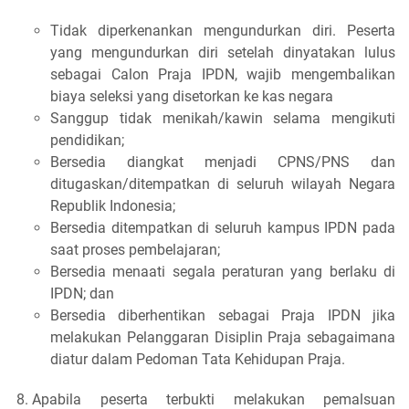
Tidak diperkenankan mengundurkan diri. Peserta
yang mengundurkan diri setelah dinyatakan lulus
sebagai Calon Praja IPDN, wajib mengembalikan
biaya seleksi yang disetorkan ke kas negara
Sanggup tidak menikah/kawin selama mengikuti
pendidikan;
Bersedia diangkat menjadi CPNS/PNS dan
ditugaskan/ditempatkan di seluruh wilayah Negara
Republik Indonesia;
Bersedia ditempatkan di seluruh kampus IPDN pada
saat proses pembelajaran;
Bersedia menaati segala peraturan yang berlaku di
IPDN; dan
Bersedia diberhentikan sebagai Praja IPDN jika
melakukan Pelanggaran Disiplin Praja sebagaimana
diatur dalam Pedoman Tata Kehidupan Praja.
Apabila peserta terbukti melakukan pemalsuan