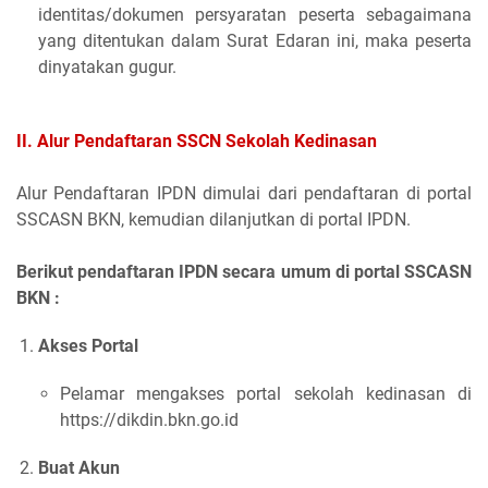
identitas/dokumen persyaratan peserta sebagaimana
yang ditentukan dalam Surat Edaran ini, maka peserta
dinyatakan gugur.
II. Alur Pendaftaran SSCN Sekolah Kedinasan
Alur Pendaftaran IPDN dimulai dari pendaftaran di portal
SSCASN BKN, kemudian dilanjutkan di portal IPDN.
Berikut pendaftaran IPDN secara umum di portal SSCASN
BKN :
Akses Portal
Pelamar mengakses portal sekolah kedinasan di
https://dikdin.bkn.go.id
Buat Akun