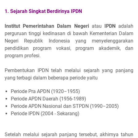
1. Sejarah Singkat Berdirinya IPDN
Institut Pemerintahan Dalam Negeri
atau
IPDN
adalah
perguruan tinggi kedinasan di bawah Kementerian Dalam
Negeri Republik Indonesia yang menyelenggarakan
pendidikan program vokasi, program akademik, dan
program profesi.
Pembentukan IPDN telah melalui sejarah yang panjang
yang terbagi dalam beberapa periode yaitu
Periode Pra APDN (1920–1955)
Periode APDN Daerah (1956-1989)
Periode APDN Nasional dan STPDN (1990–2005)
Periode IPDN (2004 - Sekarang)
Setelah melalui sejarah panjang tersebut, akhirnya tahun