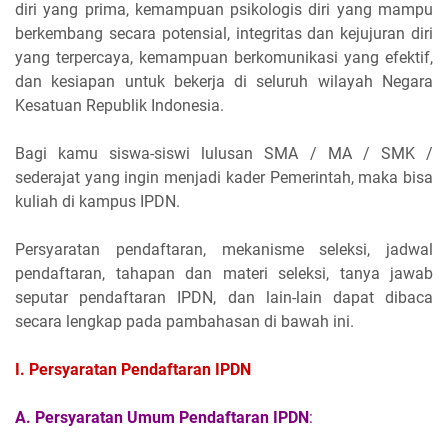
diri yang prima, kemampuan psikologis diri yang mampu
berkembang secara potensial, integritas dan kejujuran diri
yang terpercaya, kemampuan berkomunikasi yang efektif,
dan kesiapan untuk bekerja di seluruh wilayah Negara
Kesatuan Republik Indonesia.
Bagi kamu siswa-siswi lulusan SMA / MA / SMK /
sederajat yang ingin menjadi kader Pemerintah, maka bisa
kuliah di kampus IPDN.
Persyaratan pendaftaran, mekanisme seleksi, jadwal
pendaftaran, tahapan dan materi seleksi, tanya jawab
seputar pendaftaran IPDN, dan lain-lain dapat dibaca
secara lengkap pada pambahasan di bawah ini.
I. Persyaratan Pendaftaran IPDN
A. Persyaratan Umum
Pendaftaran IPDN
: