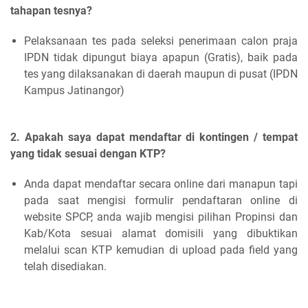
tahapan tesnya?
Pelaksanaan tes pada seleksi penerimaan calon praja
IPDN tidak dipungut biaya apapun (Gratis), baik pada
tes yang dilaksanakan di daerah maupun di pusat (IPDN
Kampus Jatinangor)
2. Apakah saya dapat mendaftar di kontingen / tempat
yang tidak sesuai dengan KTP?
Anda dapat mendaftar secara online dari manapun tapi
pada saat mengisi formulir pendaftaran online di
website SPCP, anda wajib mengisi pilihan Propinsi dan
Kab/Kota sesuai alamat domisili yang dibuktikan
melalui scan KTP kemudian di upload pada field yang
telah disediakan.