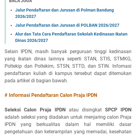
BACA JUGA
Jalur Pendaftaran dan Jurusan di Polman Bandung
2026/2027
Jalur Pendaftaran dan Jurusan di POLBAN 2026/2027
Alur dan Tata Cara Pendaftaran Sekolah Kedinasan Ikatan
Dinas 2026/2027
Selain IPDN, masih banyak perguruan tinggi kedinasan
yang ikatan dinas lainnya seperti STAN, STIS, STMKG,
Poltekip dan Poltekim, STSN, STTD, dan STIN. Infomasi
pendaftaran kuliah di kampus tersebut dapat ditemukan
pada artikel di bagian bawah.
# Informasi Pendaftaran Calon Praja IPDN
Seleksi Calon Praja IPDN
atau disingkat
SPCP IPDN
adalah seleksi yang diadakan untuk menjaring calon Praja
IPDN yang berkualitas dalam hal memiliki dasar
pengetahuan dan keterampilan yang memadai, kesehatan