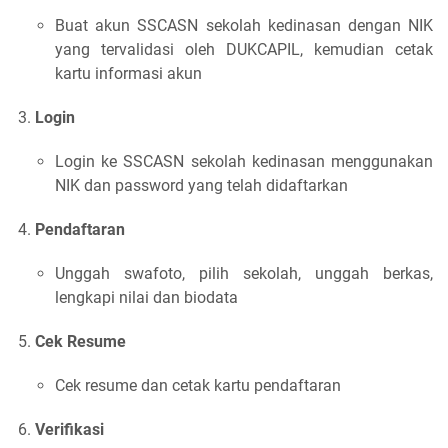
Buat akun SSCASN sekolah kedinasan dengan NIK
yang tervalidasi oleh DUKCAPIL, kemudian cetak
kartu informasi akun
Login
Login ke SSCASN sekolah kedinasan menggunakan
NIK dan password yang telah didaftarkan
Pendaftaran
Unggah swafoto, pilih sekolah, unggah berkas,
lengkapi nilai dan biodata
Cek Resume
Cek resume dan cetak kartu pendaftaran
Verifikasi