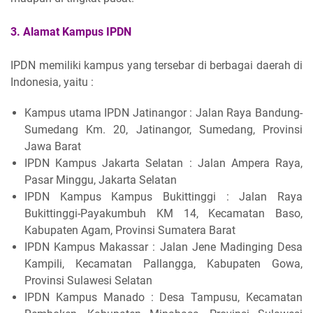
3. Alamat Kampus IPDN
IPDN memiliki kampus yang tersebar di berbagai daerah di
Indonesia, yaitu :
Kampus utama IPDN Jatinangor : Jalan Raya Bandung-
Sumedang Km. 20, Jatinangor, Sumedang, Provinsi
Jawa Barat
IPDN Kampus Jakarta Selatan : Jalan Ampera Raya,
Pasar Minggu, Jakarta Selatan
IPDN Kampus Kampus Bukittinggi : Jalan Raya
Bukittinggi-Payakumbuh KM 14, Kecamatan Baso,
Kabupaten Agam, Provinsi Sumatera Barat
IPDN Kampus Makassar : Jalan Jene Madinging Desa
Kampili, Kecamatan Pallangga, Kabupaten Gowa,
Provinsi Sulawesi Selatan
IPDN Kampus Manado : Desa Tampusu, Kecamatan