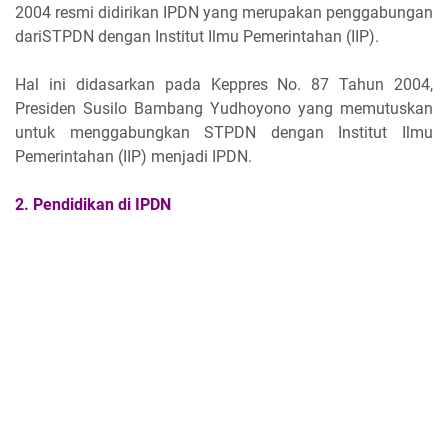
2004 resmi didirikan IPDN yang merupakan penggabungan
dariSTPDN dengan Institut Ilmu Pemerintahan (IIP).
Hal ini didasarkan pada Keppres No. 87 Tahun 2004,
Presiden Susilo Bambang Yudhoyono yang memutuskan
untuk menggabungkan STPDN dengan Institut Ilmu
Pemerintahan (IIP) menjadi IPDN.
2. Pendidikan di IPDN