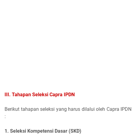
III. Tahapan Seleksi Capra IPDN
Berikut tahapan seleksi yang harus dilalui oleh Capra IPDN
:
1. Seleksi Kompetensi Dasar (SKD)