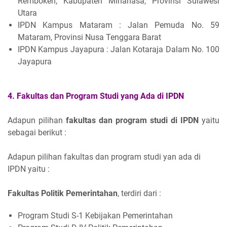
Remboken, Kabupaten Minahasa, Provinsi Sulawesi
Utara
IPDN Kampus Mataram : Jalan Pemuda No. 59
Mataram, Provinsi Nusa Tenggara Barat
IPDN Kampus Jayapura : Jalan Kotaraja Dalam No. 100
Jayapura
4. Fakultas dan Program Studi yang Ada di IPDN
Adapun pilihan
fakultas dan program studi di IPDN
yaitu
sebagai berikut :
Adapun pilihan fakultas dan program studi yan ada di
IPDN yaitu :
Fakultas Politik Pemerintahan
, terdiri dari :
Program Studi S-1 Kebijakan Pemerintahan