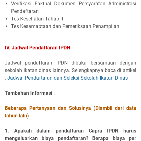
Verifikasi Faktual Dokumen Persyaratan Administrasi
Pendaftaran
Tes Kesehatan Tahap II
Tes Kesamaptaan dan Pemeriksaan Penampilan
IV. Jadwal Pendaftaran IPDN
Jadwal pendaftaran IPDN dibuka bersamaan dengan
sekolah ikatan dinas lainnya. Selengkapnya baca di artikel
:
Jadwal Pendaftaran dan Seleksi Sekolah Ikatan Dinas
Tambahan Informasi
:
Beberapa Pertanyaan dan Solusinya (Diambil dari data
tahun lalu)
1. Apakah dalam pendaftaran Capra IPDN harus
mengeluarkan biaya pendaftaran? Berapa biaya per