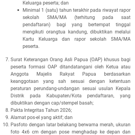
Keluarga peserta; dan
Minimal 1 (satu) tahun terakhir pada riwayat rapor
sekolah SMA/MA (terhitung pada saat
pendaftaran) bagi yang bertempat tinggal
mengikuti orangtua kandung, dibuktikan melalui
Kartu Keluarga dan rapor sekolah SMA/MA
peserta.
Surat Keterangan Orang Asli Papua (OAP) khusus bagi
peserta formasi OAP ditandatangani oleh Ketua atau
Anggota Majelis Rakyat Papua berdasarkan
keanggotaan yang sah sesuai dengan ketentuan
peraturan perundang-undangan sesuai usulan Kepala
Distrik pada Kabupaten/Kota pendaftaran, yang
dibuktikan dengan cap/stempel basah;
Pakta Integritas Tahun 2026;
Alamat pos-el yang aktif; dan
Pasfoto dengan latar belakang berwarna merah, ukuran
foto 4x6 cm dengan pose menghadap ke depan dan