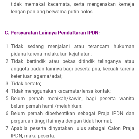
tidak memakai kacamata, serta mengenakan kemeja
lengan panjang berwarna putih polos.
C. Persyaratan Lainnya
Pendaftaran IPDN:
Tidak sedang menjalani atau terancam hukuman
pidana karena melakukan kejahatan;
Tidak bertindik atau bekas ditindik telinganya atau
anggota badan lainnya bagi peserta pria, kecuali karena
ketentuan agama/adat;
Tidak bertato;
Tidak menggunakan kacamata/lensa kontak;
Belum pernah menikah/kawin, bagi peserta wanita
belum pernah hamil/melahirkan;
Belum pernah diberhentikan sebagai Praja IPDN dan
perguruan tinggi lainnya dengan tidak hormat;
Apabila peserta dinyatakan lulus sebagai Calon Praja
IPDN, maka peserta: