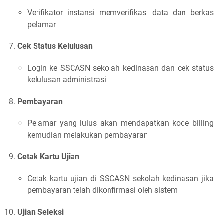
Verifikator instansi memverifikasi data dan berkas
pelamar
Cek Status Kelulusan
Login ke SSCASN sekolah kedinasan dan cek status
kelulusan administrasi
Pembayaran
Pelamar yang lulus akan mendapatkan kode billing
kemudian melakukan pembayaran
Cetak Kartu Ujian
Cetak kartu ujian di SSCASN sekolah kedinasan jika
pembayaran telah dikonfirmasi oleh sistem
Ujian Seleksi