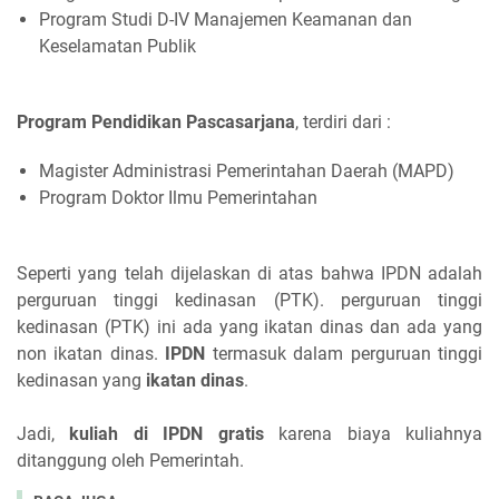
Program Studi D-IV Manajemen Keamanan dan
Keselamatan Publik
Program Pendidikan Pascasarjana
, terdiri dari :
Magister Administrasi Pemerintahan Daerah (MAPD)
Program Doktor Ilmu Pemerintahan
Seperti yang telah dijelaskan di atas bahwa IPDN adalah
perguruan tinggi kedinasan (PTK). perguruan tinggi
kedinasan (PTK) ini ada yang ikatan dinas dan ada yang
non ikatan dinas.
IPDN
termasuk dalam perguruan tinggi
kedinasan yang
ikatan dinas
.
Jadi,
kuliah di IPDN gratis
karena biaya kuliahnya
ditanggung oleh Pemerintah.