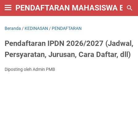
PENDAFTARAN MAHASISWA BARU 
Beranda
/
KEDINASAN
/
PENDAFTARAN
Pendaftaran IPDN 2026/2027 (Jadwal,
Persyaratan, Jurusan, Cara Daftar, dll)
Diposting oleh Admin PMB