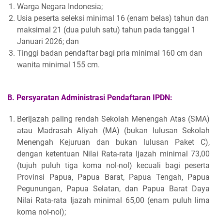
Warga Negara Indonesia;
Usia peserta seleksi minimal 16 (enam belas) tahun dan
maksimal 21 (dua puluh satu) tahun pada tanggal 1
Januari 2026; dan
Tinggi badan pendaftar bagi pria minimal 160 cm dan
wanita minimal 155 cm.
B. Persyaratan Administrasi
Pendaftaran IPDN:
Berijazah paling rendah Sekolah Menengah Atas (SMA)
atau Madrasah Aliyah (MA) (bukan lulusan Sekolah
Menengah Kejuruan dan bukan lulusan Paket C),
dengan ketentuan Nilai Rata-rata Ijazah minimal 73,00
(tujuh puluh tiga koma nol-nol) kecuali bagi peserta
Provinsi Papua, Papua Barat, Papua Tengah, Papua
Pegunungan, Papua Selatan, dan Papua Barat Daya
Nilai Rata-rata Ijazah minimal 65,00 (enam puluh lima
koma nol-nol);