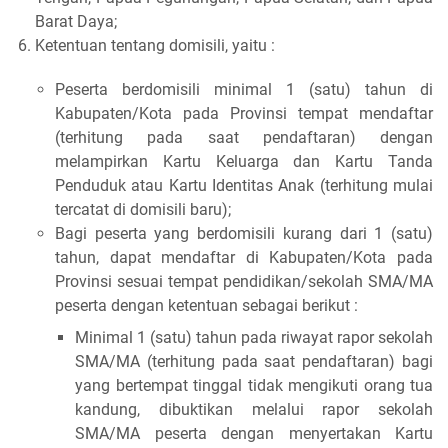
Barat Daya;
Ketentuan tentang domisili, yaitu :
Peserta berdomisili minimal 1 (satu) tahun di
Kabupaten/Kota pada Provinsi tempat mendaftar
(terhitung pada saat pendaftaran) dengan
melampirkan Kartu Keluarga dan Kartu Tanda
Penduduk atau Kartu Identitas Anak (terhitung mulai
tercatat di domisili baru);
Bagi peserta yang berdomisili kurang dari 1 (satu)
tahun, dapat mendaftar di Kabupaten/Kota pada
Provinsi sesuai tempat pendidikan/sekolah SMA/MA
peserta dengan ketentuan sebagai berikut :
Minimal 1 (satu) tahun pada riwayat rapor sekolah
SMA/MA (terhitung pada saat pendaftaran) bagi
yang bertempat tinggal tidak mengikuti orang tua
kandung, dibuktikan melalui rapor sekolah
SMA/MA peserta dengan menyertakan Kartu