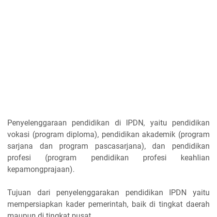
Penyelenggaraan pendidikan di IPDN, yaitu pendidikan
vokasi (program diploma), pendidikan akademik (program
sarjana dan program pascasarjana), dan pendidikan
profesi (program pendidikan profesi keahlian
kepamongprajaan).
Tujuan dari penyelenggarakan pendidikan IPDN yaitu
mempersiapkan kader pemerintah, baik di tingkat daerah
maupun di tingkat pusat.