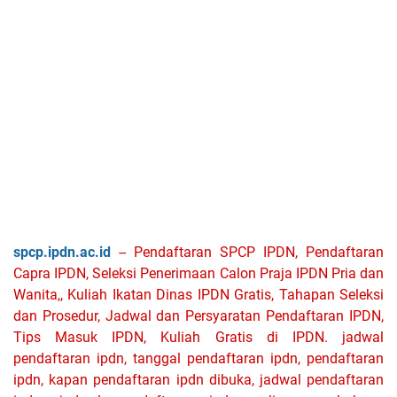
spcp.ipdn.ac.id
-- Pendaftaran SPCP IPDN, Pendaftaran
Capra IPDN, Seleksi Penerimaan Calon Praja IPDN Pria dan
Wanita,, Kuliah Ikatan Dinas IPDN Gratis, Tahapan Seleksi
dan Prosedur, Jadwal dan Persyaratan Pendaftaran IPDN,
Tips Masuk IPDN, Kuliah Gratis di IPDN. jadwal
pendaftaran ipdn, tanggal pendaftaran ipdn, pendaftaran
ipdn, kapan pendaftaran ipdn dibuka, jadwal pendaftaran