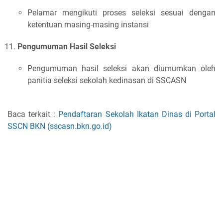
Pelamar mengikuti proses seleksi sesuai dengan
ketentuan masing-masing instansi
Pengumuman Hasil Seleksi
Pengumuman hasil seleksi akan diumumkan oleh
panitia seleksi sekolah kedinasan di SSCASN
Baca terkait :
Pendaftaran Sekolah Ikatan Dinas di Portal
SSCN BKN (sscasn.bkn.go.id)