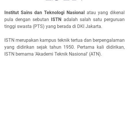
Institut Sains dan Teknologi Nasional
atau yang dikenal
pula dengan sebutan
ISTN
adalah salah satu perguruan
tinggi swasta (PTS) yang berada di DKI Jakarta.
ISTN merupakan kampus teknik tertua dan berpengalaman
yang didirikan sejak tahun 1950. Pertama kali didirikan,
ISTN bernama 'Akademi Teknik Nasional' (ATN).