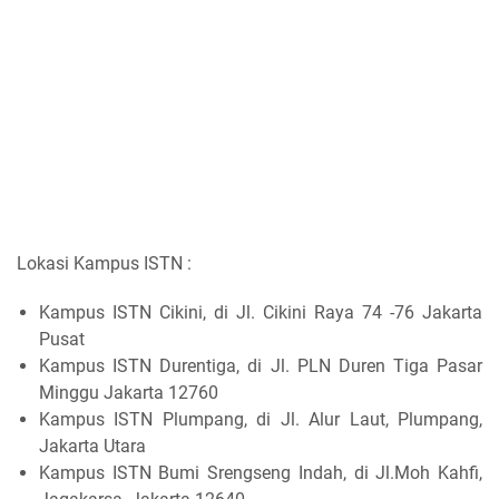
Lokasi Kampus ISTN :
Kampus ISTN Cikini, di Jl. Cikini Raya 74 -76 Jakarta
Pusat
Kampus ISTN Durentiga, di Jl. PLN Duren Tiga Pasar
Minggu Jakarta 12760
Kampus ISTN Plumpang, di Jl. Alur Laut, Plumpang,
Jakarta Utara
Kampus ISTN Bumi Srengseng Indah, di Jl.Moh Kahfi,