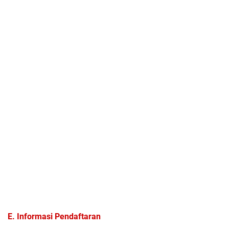
E. Informasi Pendaftaran