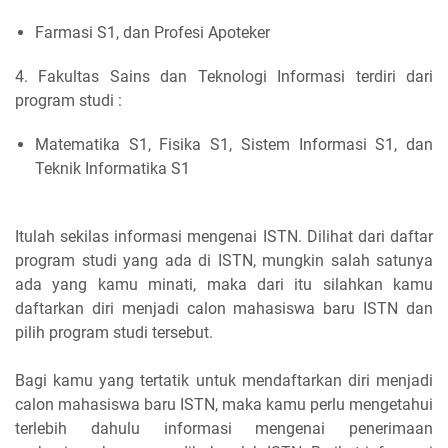
Farmasi S1, dan Profesi Apoteker
4. Fakultas Sains dan Teknologi Informasi terdiri dari
program studi :
Matematika S1, Fisika S1, Sistem Informasi S1, dan
Teknik Informatika S1
Itulah sekilas informasi mengenai ISTN. Dilihat dari daftar
program studi yang ada di ISTN, mungkin salah satunya
ada yang kamu minati, maka dari itu silahkan kamu
daftarkan diri menjadi calon mahasiswa baru ISTN dan
pilih program studi tersebut.
Bagi kamu yang tertatik untuk mendaftarkan diri menjadi
calon mahasiswa baru ISTN, maka kamu perlu mengetahui
terlebih dahulu informasi mengenai penerimaan