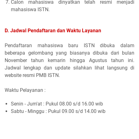
Calon mahasiswa dinyatkan telah resmi menjadi
mahasiswa ISTN.
D. Jadwal Pendaftaran dan Waktu Layanan
Pendaftaran mahasiswa baru ISTN dibuka dalam
beberapa gelombang yang biasanya dibuka dari bulan
November tahun kemarin hingga Agustus tahun ini.
Jadwal lengkap dan update silahkan lihat langsung di
website resmi PMB ISTN.
Waktu Pelayanan :
Senin - Jum'at : Pukul 08.00 s/d 16.00 wib
Sabtu - Minggu : Pukul 09.00 s/d 14.00 wib