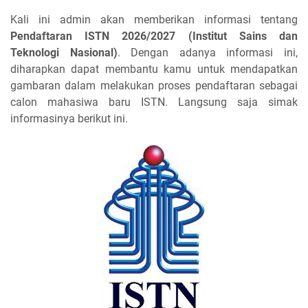
Kali ini admin akan memberikan informasi tentang
Pendaftaran ISTN 2026/2027 (Institut Sains dan
Teknologi Nasional)
. Dengan adanya informasi ini,
diharapkan dapat membantu kamu untuk mendapatkan
gambaran dalam melakukan proses pendaftaran sebagai
calon mahasiwa baru ISTN. Langsung saja simak
informasinya berikut ini.