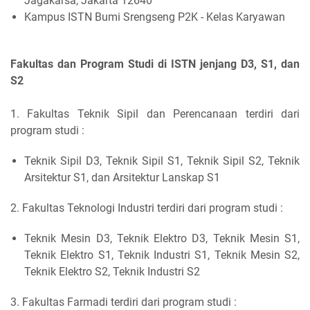
Jagakarsa, Jakarta 12640
Kampus ISTN Bumi Srengseng P2K - Kelas Karyawan
Fakultas dan Program Studi di ISTN jenjang D3, S1, dan
S2
1. Fakultas Teknik Sipil dan Perencanaan terdiri dari
program studi :
Teknik Sipil D3, Teknik Sipil S1, Teknik Sipil S2, Teknik
Arsitektur S1, dan Arsitektur Lanskap S1
2. Fakultas Teknologi Industri terdiri dari program studi :
Teknik Mesin D3, Teknik Elektro D3, Teknik Mesin S1,
Teknik Elektro S1, Teknik Industri S1, Teknik Mesin S2,
Teknik Elektro S2, Teknik Industri S2
3. Fakultas Farmadi terdiri dari program studi :