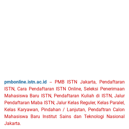
pmbonline.istn.ac.id
-- PMB ISTN Jakarta, Pendaftaran
ISTN, Cara Pendaftaran ISTN Online, Seleksi Penerimaan
Mahasiswa Baru ISTN, Pendaftaran Kuliah di ISTN, Jalur
Pendaftaran Maba ISTN; Jalur Kelas Reguler, Kelas Paralel,
Kelas Karyawan, Pindahan / Lanjutan, Pendaftran Calon
Mahasiswa Baru Institut Sains dan Teknologi Nasional
Jakarta.