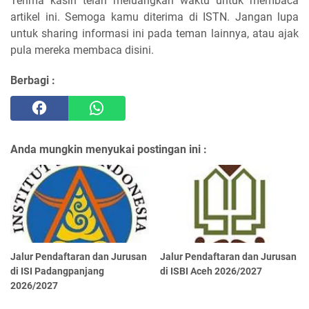
Terima kasih telah meluangkan waktu untuk membaca
artikel ini. Semoga kamu diterima di ISTN. Jangan lupa
untuk sharing informasi ini pada teman lainnya, atau ajak
pula mereka membaca disini.
Berbagi :
Anda mungkin menyukai postingan ini :
Jalur Pendaftaran dan Jurusan
Jalur Pendaftaran dan Jurusan
di ISI Padangpanjang
di ISBI Aceh 2026/2027
2026/2027