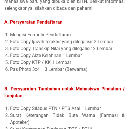
mahasiswa baru yang dibuka oleh ISTN. Berikut informasi
selengkapnya, silahkan dibaca dan pahami.
A. Persyaratan Pendaftaran
Mengisi Formulir Pendaftaran
Foto Copy Ijazah terakhir yang dilegalisir 2 Lembar
Foto Copy Transkip Nilai yang dilegalisir 2 Lembar
Foto Copy Akte Kelahiran 1 Lembar
Foto Copy KTP / KK 1 Lembar
Pas Photo 3x4 = 3 Lembar (Berwarna)
B. Persyaratan Tambahan untuk Mahasiswa Pindahan /
Lanjutan
Foto Copy Silabus PTN / PTS Asal 1 Lembar
Surat Keterangan Tidak Buta Warna (Farmasi &
Apoteker)