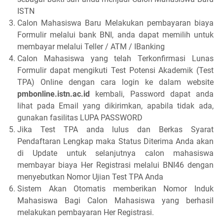
ISTN
Calon Mahasiswa Baru Melakukan pembayaran biaya
Formulir melalui bank BNI, anda dapat memilih untuk
membayar melalui Teller / ATM / IBanking
Calon Mahasiswa yang telah Terkonfirmasi Lunas
Formulir dapat mengikuti Test Potensi Akademik (Test
TPA) Online dengan cara login ke dalam website
pmbonline.istn.ac.id
kembali, Password dapat anda
lihat pada Email yang dikirimkan, apabila tidak ada,
gunakan fasilitas LUPA PASSWORD
Jika Test TPA anda lulus dan Berkas Syarat
Pendaftaran Lengkap maka Status Diterima Anda akan
di Update untuk selanjutnya calon mahasiswa
membayar biaya Her Registrasi melalui BNI46 dengan
menyebutkan Nomor Ujian Test TPA Anda
Sistem Akan Otomatis memberikan Nomor Induk
Mahasiswa Bagi Calon Mahasiswa yang berhasil
melakukan pembayaran Her Registrasi.