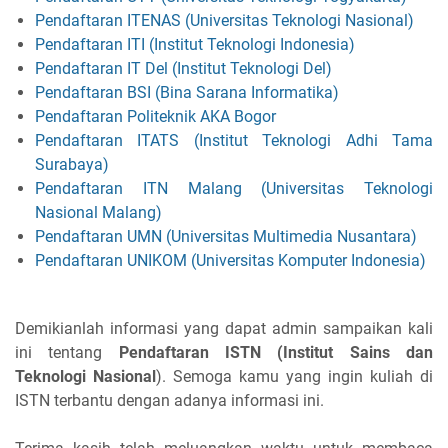
Pendaftaran ITENAS (Universitas Teknologi Nasional)
Pendaftaran ITI (Institut Teknologi Indonesia)
Pendaftaran IT Del (Institut Teknologi Del)
Pendaftaran BSI (Bina Sarana Informatika)
Pendaftaran Politeknik AKA Bogor
Pendaftaran ITATS (Institut Teknologi Adhi Tama
Surabaya)
Pendaftaran ITN Malang (Universitas Teknologi
Nasional Malang)
Pendaftaran UMN (Universitas Multimedia Nusantara)
Pendaftaran UNIKOM (Universitas Komputer Indonesia)
Demikianlah informasi yang dapat admin sampaikan kali
ini tentang
Pendaftaran ISTN (Institut Sains dan
Teknologi Nasional
). Semoga kamu yang ingin kuliah di
ISTN terbantu dengan adanya informasi ini.