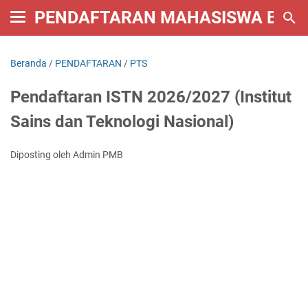
PENDAFTARAN MAHASISWA BARU 
Beranda
/
PENDAFTARAN
/
PTS
Pendaftaran ISTN 2026/2027 (Institut
Sains dan Teknologi Nasional)
Diposting oleh Admin PMB