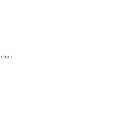
studi :