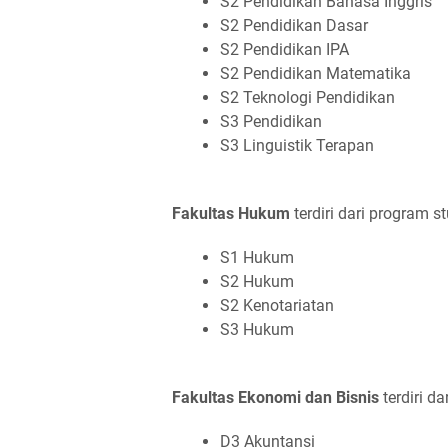
S2 Pendidikan Bahasa Inggris
S2 Pendidikan Dasar
S2 Pendidikan IPA
S2 Pendidikan Matematika
S2 Teknologi Pendidikan
S3 Pendidikan
S3 Linguistik Terapan
Fakultas Hukum
terdiri dari program st
S1 Hukum
S2 Hukum
S2 Kenotariatan
S3 Hukum
Fakultas Ekonomi dan Bisnis
terdiri da
D3 Akuntansi