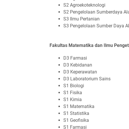
S2 Agroekoteknologi
S2 Pengelolaan Sumberdaya A
S3 Ilmu Pertanian
S3 Pengelolaan Sumber Daya A
Fakultas Matematika dan Ilmu Penge
D3 Farmasi
D3 Kebidanan
D3 Keperawatan
D3 Laboratorium Sains
S1 Biologi
S1 Fisika
S1 Kimia
S1 Matematika
S1 Statistika
S1 Geofisika
S1 Farmasi