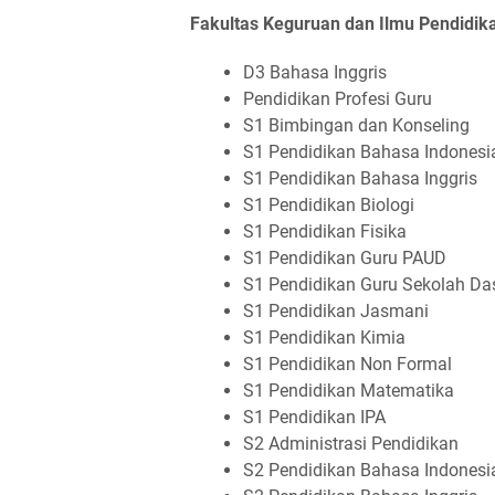
Fakultas Keguruan dan Ilmu Pendidik
D3 Bahasa Inggris
Pendidikan Profesi Guru
S1 Bimbingan dan Konseling
S1 Pendidikan Bahasa Indonesi
S1 Pendidikan Bahasa Inggris
S1 Pendidikan Biologi
S1 Pendidikan Fisika
S1 Pendidikan Guru PAUD
S1 Pendidikan Guru Sekolah Da
S1 Pendidikan Jasmani
S1 Pendidikan Kimia
S1 Pendidikan Non Formal
S1 Pendidikan Matematika
S1 Pendidikan IPA
S2 Administrasi Pendidikan
S2 Pendidikan Bahasa Indonesi