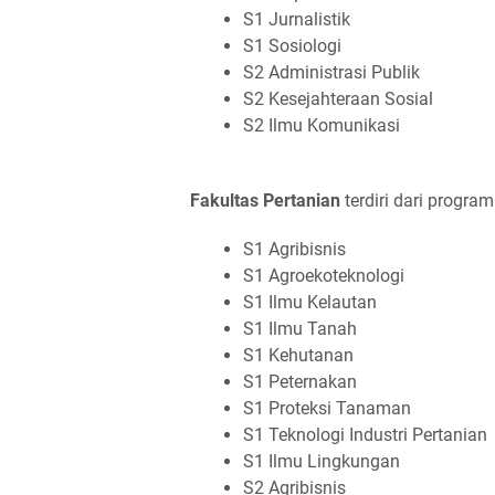
S1 Jurnalistik
S1 Sosiologi
S2 Administrasi Publik
S2 Kesejahteraan Sosial
S2 Ilmu Komunikasi
Fakultas Pertanian
terdiri dari program 
S1 Agribisnis
S1 Agroekoteknologi
S1 Ilmu Kelautan
S1 Ilmu Tanah
S1 Kehutanan
S1 Peternakan
S1 Proteksi Tanaman
S1 Teknologi Industri Pertanian
S1 Ilmu Lingkungan
S2 Agribisnis