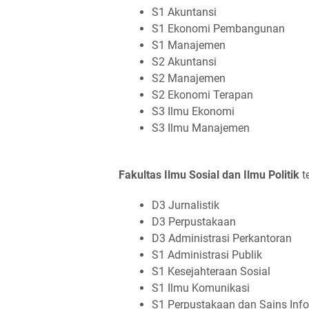
S1 Akuntansi
S1 Ekonomi Pembangunan
S1 Manajemen
S2 Akuntansi
S2 Manajemen
S2 Ekonomi Terapan
S3 Ilmu Ekonomi
S3 Ilmu Manajemen
Fakultas Ilmu Sosial dan Ilmu Politik
te
D3 Jurnalistik
D3 Perpustakaan
D3 Administrasi Perkantoran
S1 Administrasi Publik
S1 Kesejahteraan Sosial
S1 Ilmu Komunikasi
S1 Perpustakaan dan Sains Inf