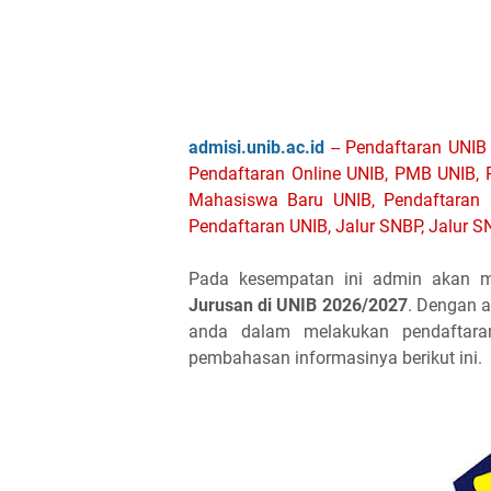
admisi.unib.ac.id
-- Pendaftaran UNIB 
Pendaftaran Online UNIB, PMB UNIB, 
Mahasiswa Baru UNIB, Pendaftaran 
Pendaftaran UNIB, Jalur SNBP, Jalur SN
Pada kesempatan ini admin akan m
Jurusan di UNIB 2026/2027
. Dengan a
anda dalam melakukan pendaftara
pembahasan informasinya berikut ini.