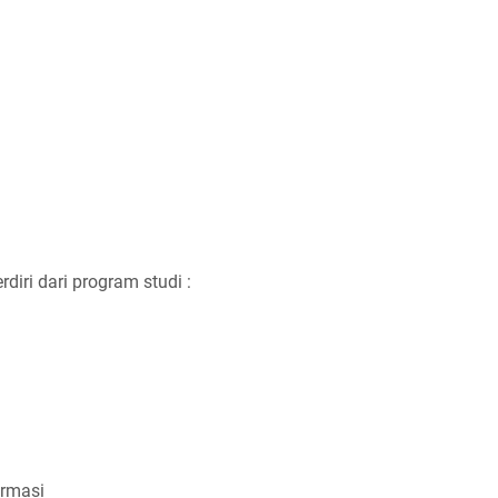
rdiri dari program studi :
ormasi