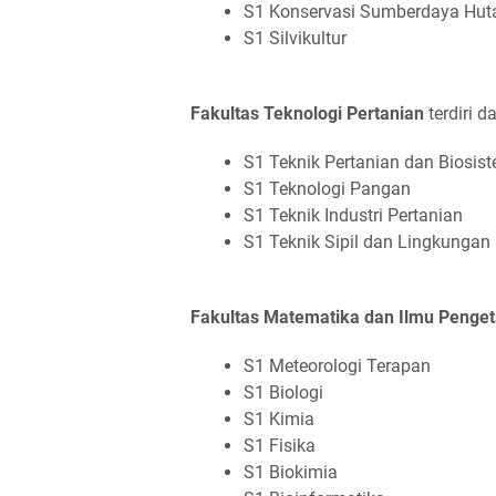
S1 Konservasi Sumberdaya Hut
S1 Silvikultur
Fakultas Teknologi Pertanian
terdiri d
S1 Teknik Pertanian dan Biosis
S1 Teknologi Pangan
S1 Teknik Industri Pertanian
S1 Teknik Sipil dan Lingkungan
Fakultas Matematika dan Ilmu Penge
S1 Meteorologi Terapan
S1 Biologi
S1 Kimia
S1 Fisika
S1 Biokimia