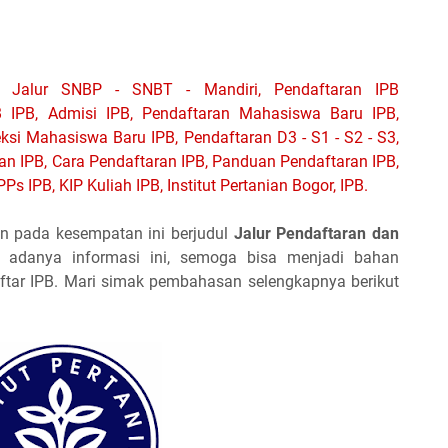
 Jalur SNBP - SNBT - Mandiri, Pendaftaran IPB
 IPB, Admisi IPB,
Pendaftaran Mahasiswa Baru IPB,
si Mahasiswa Baru IPB, Pendaftaran D3 - S1 - S2 - S3,
ran IPB, Cara Pendaftaran IPB, Panduan Pendaftaran IPB,
Ps IPB, KIP Kuliah IPB, Institut Pertanian Bogor, IPB.
n pada kesempatan ini berjudul
Jalur Pendaftaran dan
adanya informasi ini, semoga bisa menjadi bahan
tar IPB. Mari simak pembahasan selengkapnya berikut