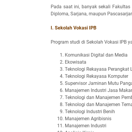
Pada saat ini, banyak sekali Fakultas
Diploma, Sarjana, maupun Pascasarjana
I. Sekolah Vokasi IPB
Program studi di Sekolah Vokasi IPB ya
Komunikasi Digital dan Media
Ekowisata
Teknologi Rekayasa Perangkat 
Teknologi Rekayasa Komputer
Supervisor Jaminan Mutu Pang
Manajemen Industri Jasa Makan
Teknologi dan Manajemen Pemb
Teknologi dan Manajemen Tern
Teknologi Industri Benih
Manajemen Agribisnis
Manajemen Industri