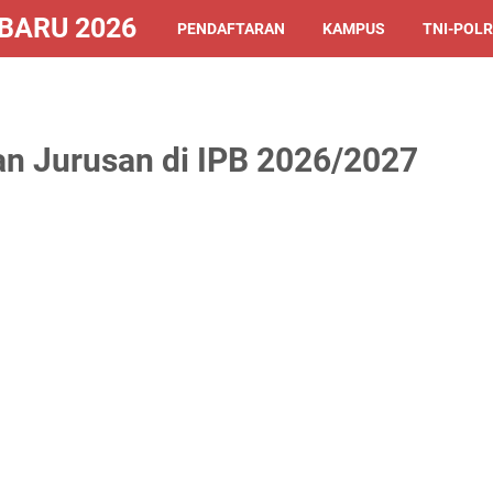
ARU 2026/2027
PENDAFTARAN
KAMPUS
TNI-POLR
an Jurusan di IPB 2026/2027