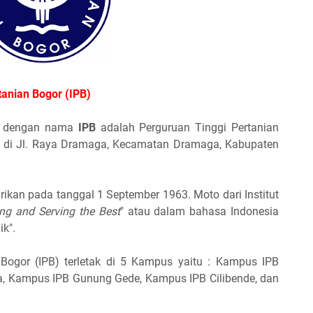
tanian Bogor (IPB)
l dengan nama
IPB
adalah Perguruan Tinggi Pertanian
nya di Jl. Raya Dramaga, Kecamatan Dramaga, Kabupaten
dirikan pada tanggal 1 September 1963. Moto dari Institut
ng and Serving the Best
" atau dalam bahasa Indonesia
ik".
n Bogor (IPB) terletak di 5 Kampus yaitu : Kampus IPB
, Kampus IPB Gunung Gede, Kampus IPB Cilibende, dan