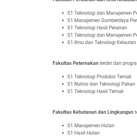
S1 Teknologi dan Manajemen P
S1 Manajemen Sumberdaya Per
S1 Teknologi Hasil Perairan
S1 Teknologi dan Manajemen P
S1 Ilmu dan Teknologi Kelautan
Fakultas Peternakan
terdiri dari progr
S1 Teknologi Produksi Ternak
S1 Nutrisi dan Teknologi Pakan
S1 Teknologi Hasil Ternak
Fakultas Kehutanan dan Lingkungan
t
S1 Manajemen Hutan
S1 Hasil Hutan