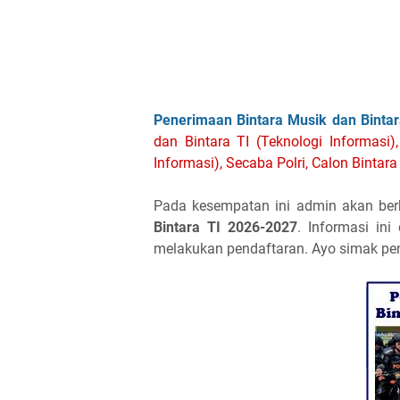
Penerimaan Bintara Musik dan Bintara
dan Bintara TI (Teknologi Informasi)
Informasi), Secaba Polri, Calon Bintara
Pada kesempatan ini admin akan ber
Bintara TI 2026-2027
. Informasi in
melakukan pendaftaran. Ayo simak penj