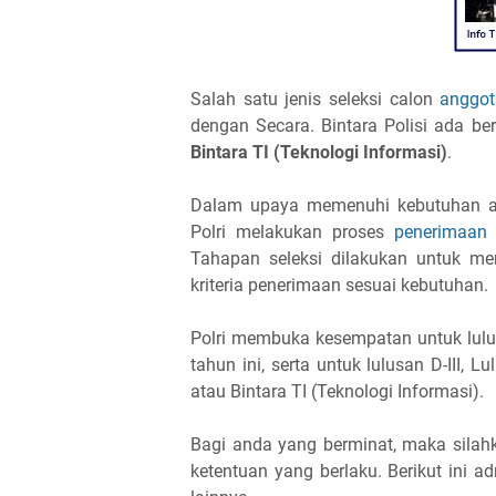
Salah satu jenis seleksi calon
anggot
dengan Secara. Bintara Polisi ada 
Bintara TI (Teknologi Informasi)
.
Dalam upaya memenuhi kebutuhan ang
Polri melakukan proses
penerimaan 
Tahapan seleksi dilakukan untuk m
kriteria penerimaan sesuai kebutuhan.
Polri membuka kesempatan untuk lulu
tahun ini, serta untuk lulusan D-III, 
atau Bintara TI (Teknologi Informasi).
Bagi anda yang berminat, maka silah
ketentuan yang berlaku. Berikut ini a