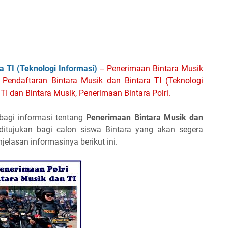
 TI (Teknologi Informasi)
-- Penerimaan Bintara Musik
, Pendaftaran Bintara Musik dan Bintara TI (Teknologi
 TI dan Bintara Musik, Penerimaan Bintara Polri.
bagi informasi tentang
Penerimaan Bintara Musik dan
i ditujukan bagi calon siswa Bintara yang akan segera
elasan informasinya berikut ini.