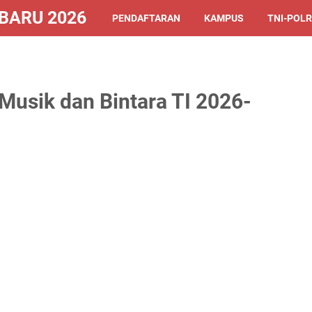
ARU 2026/2027
PENDAFTARAN
KAMPUS
TNI-POLR
Musik dan Bintara TI 2026-