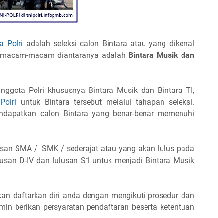
a Polri
adalah seleksi calon Bintara atau yang dikenal
bermacam-macam diantaranya adalah
Bintara Musik dan
gota Polri khususnya Bintara Musik dan Bintara TI,
Polri
untuk Bintara tersebut melalui tahapan seleksi.
endapatkan calon Bintara yang benar-benar memenuhi
san SMA / SMK / sederajat atau yang akan lulus pada
Lulusan D-IV dan lulusan S1 untuk menjadi Bintara Musik
kan daftarkan diri anda dengan mengikuti prosedur dan
dmin berikan persyaratan pendaftaran beserta ketentuan