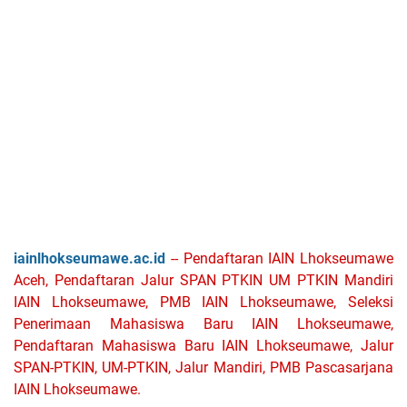
iainlhokseumawe.ac.id
-- Pendaftaran IAIN Lhokseumawe
Aceh, Pendaftaran Jalur SPAN PTKIN UM PTKIN Mandiri
IAIN Lhokseumawe, PMB IAIN Lhokseumawe, Seleksi
Penerimaan Mahasiswa Baru IAIN Lhokseumawe,
Pendaftaran Mahasiswa Baru IAIN Lhokseumawe, Jalur
SPAN-PTKIN, UM-PTKIN, Jalur Mandiri, PMB Pascasarjana
IAIN Lhokseumawe.