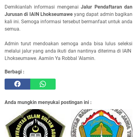
Demikianlah informasi mengenai
Jalur Pendaftaran dan
Jurusan di IAIN Lhokseumawe
yang dapat admin bagikan
kali ini. Semoga informasi tersebut bermanfaat untuk anda
semua.
Admin turut mendoakan semoga anda bisa lulus seleksi
melalui jalur yang anda ikuti dan nantinya diterima di IAIN
Lhokseumawe. Aamiin Ya Robbal 'Alamin.
Berbagi :
Anda mungkin menyukai postingan ini :