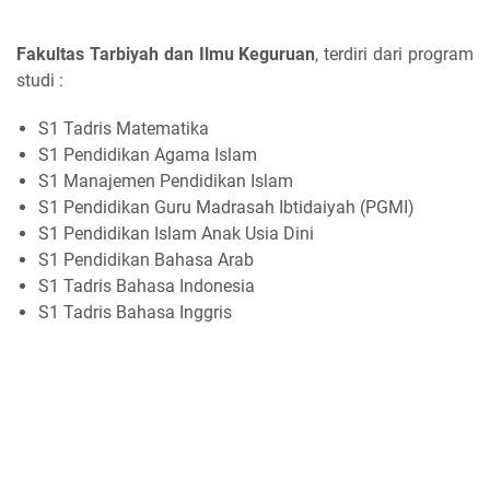
Fakultas Tarbiyah dan Ilmu Keguruan
, terdiri dari program
studi :
S1 Tadris Matematika
S1 Pendidikan Agama Islam
S1 Manajemen Pendidikan Islam
S1 Pendidikan Guru Madrasah Ibtidaiyah (PGMI)
S1 Pendidikan Islam Anak Usia Dini
S1 Pendidikan Bahasa Arab
S1 Tadris Bahasa Indonesia
S1 Tadris Bahasa Inggris