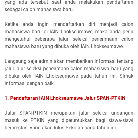
yang ada tersebut saat anda melakukan pendaftaran
sebagai calon mahasiswa baru.
Ketika anda ingin mendaftarkan diri menjadi calon
mahasiswa baru di IAIN Lhokseumawe, maka anda perlu
mengetahui beberapa jalur seleksi penerimaan calon
mahasiswa baru yang dibuka oleh IAIN Lhokseumawe.
Langsung saja admin akan memberikan informasi tentang
jalur-jalur seleksi penerimaan calon mahasiswa baru yang
dibuka oleh IAIN Lhokseumawe pada tahun ini. Simak
informasi dengan baik.
1. Pendaftaran IAIN Lhokseumawe Jalur SPAN-PTKIN
Jalur SPAN-PTKIN merupakan jalur seleksi undangan
masuk ke PTKIN yang diperuntukkan bagi siswa-siswi
berprestasi yang akan lulus Sekolah pada tahun ini.