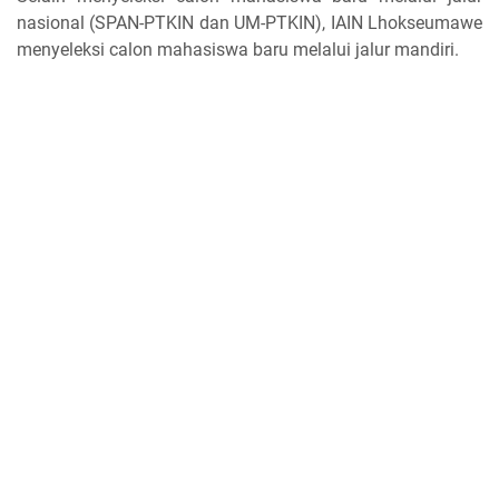
nasional (SPAN-PTKIN dan UM-PTKIN), IAIN Lhokseumawe
menyeleksi calon mahasiswa baru melalui jalur mandiri.