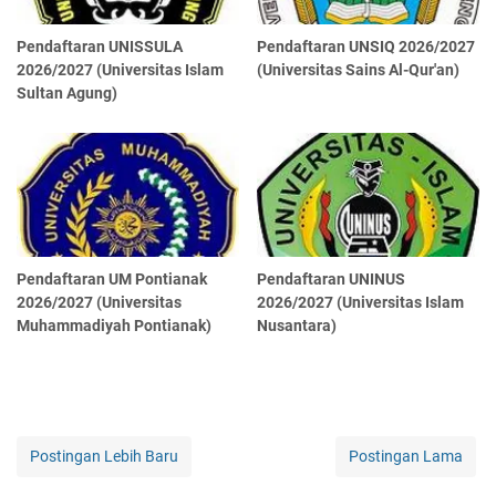
Pendaftaran UNISSULA
Pendaftaran UNSIQ 2026/2027
2026/2027 (Universitas Islam
(Universitas Sains Al-Qur'an)
Sultan Agung)
Pendaftaran UM Pontianak
Pendaftaran UNINUS
2026/2027 (Universitas
2026/2027 (Universitas Islam
Muhammadiyah Pontianak)
Nusantara)
Postingan Lebih Baru
Postingan Lama