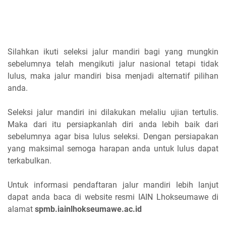
Silahkan ikuti seleksi jalur mandiri bagi yang mungkin
sebelumnya telah mengikuti jalur nasional tetapi tidak
lulus, maka jalur mandiri bisa menjadi alternatif pilihan
anda.
Seleksi jalur mandiri ini dilakukan melaliu ujian tertulis.
Maka dari itu persiapkanlah diri anda lebih baik dari
sebelumnya agar bisa lulus seleksi. Dengan persiapakan
yang maksimal semoga harapan anda untuk lulus dapat
terkabulkan.
Untuk informasi pendaftaran jalur mandiri lebih lanjut
dapat anda baca di website resmi IAIN Lhokseumawe di
alamat
spmb.iainlhokseumawe.ac.id