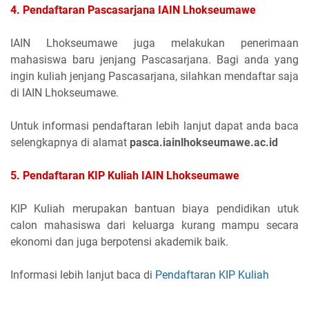
4. Pendaftaran Pascasarjana
IAIN Lhokseumawe
IAIN Lhokseumawe juga melakukan penerimaan
mahasiswa baru jenjang Pascasarjana. Bagi anda yang
ingin kuliah jenjang Pascasarjana, silahkan mendaftar saja
di IAIN Lhokseumawe.
Untuk informasi pendaftaran lebih lanjut dapat anda baca
selengkapnya di alamat
pasca.iainlhokseumawe.ac.id
5. Pendaftaran KIP Kuliah IAIN Lhokseumawe
KIP Kuliah merupakan bantuan biaya pendidikan utuk
calon mahasiswa dari keluarga kurang mampu secara
ekonomi dan juga berpotensi akademik baik.
Informasi lebih lanjut baca di
Pendaftaran KIP Kuliah