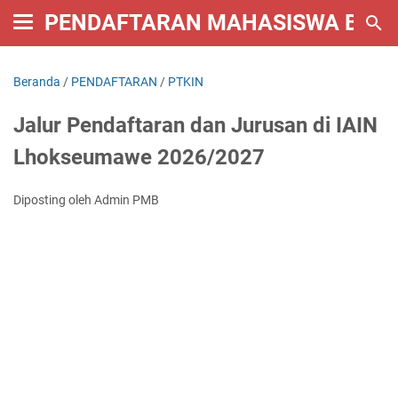
PENDAFTARAN MAHASISWA BARU 
Beranda
/
PENDAFTARAN
/
PTKIN
Jalur Pendaftaran dan Jurusan di IAIN
Lhokseumawe 2026/2027
Diposting oleh Admin PMB