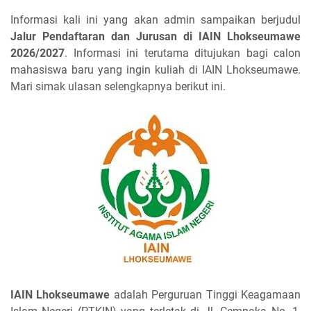
Informasi kali ini yang akan admin sampaikan berjudul
Jalur Pendaftaran dan Jurusan di IAIN Lhokseumawe
2026/2027
. Informasi ini terutama ditujukan bagi calon
mahasiswa baru yang ingin kuliah di IAIN Lhokseumawe.
Mari simak ulasan selengkapnya berikut ini.
IAIN Lhokseumawe
adalah Perguruan Tinggi Keagamaan