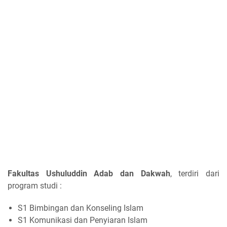
Fakultas Ushuluddin Adab dan Dakwah
, terdiri dari
program studi :
S1 Bimbingan dan Konseling Islam
S1 Komunikasi dan Penyiaran Islam