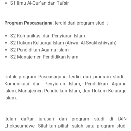
S1 Ilmu Al-Qur`an dan Tafsir
Program Pascasarjana
, terdiri dari program studi :
S2 Komunikasi dan Penyiaran Islam
S2 Hukum Keluarga Islam (Ahwal Al-Syakhshiyyah)
S2 Pendidikan Agama Islam
S2 Manajemen Pendidikan Islam
Untuk program Pascasarjana terdiri dari program studi :
Komunikasi dan Penyiaran Islam, Pendidikan Agama
Islam, Manajemen Pendidikan Islam, dan Hukum Keluarga
Islam.
Itulah daftar jurusan dan program studi di IAIN
Lhokseumawe. Silahkan piliah salah satu program studi