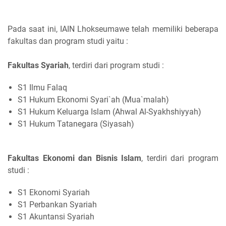
Pada saat ini, IAIN Lhokseumawe telah memiliki beberapa
fakultas dan program studi yaitu :
Fakultas Syariah
, terdiri dari program studi :
S1 Ilmu Falaq
S1 Hukum Ekonomi Syari`ah (Mua`malah)
S1 Hukum Keluarga Islam (Ahwal Al-Syakhshiyyah)
S1 Hukum Tatanegara (Siyasah)
Fakultas Ekonomi dan Bisnis Islam
, terdiri dari program
studi :
S1 Ekonomi Syariah
S1 Perbankan Syariah
S1 Akuntansi Syariah