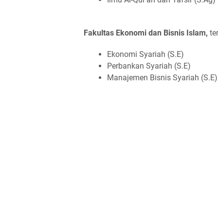
Fakultas Ekonomi dan Bisnis Islam,
ter
Ekonomi Syariah (S.E)
Perbankan Syariah (S.E)
Manajemen Bisnis Syariah (S.E)