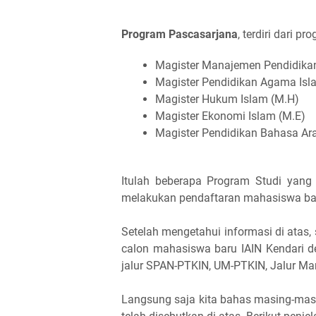
Program Pascasarjana
, terdiri dari pr
Magister Manajemen Pendidikan
Magister Pendidikan Agama Isl
Magister Hukum Islam (M.H)
Magister Ekonomi Islam (M.E)
Magister Pendidikan Bahasa Ar
Itulah beberapa Program Studi yang
melakukan pendaftaran mahasiswa ba
Setelah mengetahui informasi di atas
calon mahasiswa baru IAIN Kendari de
jalur SPAN-PTKIN, UM-PTKIN, Jalur Man
Langsung saja kita bahas masing-mas