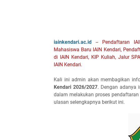
iainkendari.ac.id
-- Pendaftaran IAI
Mahasiswa Baru IAIN Kendari, Pendaf
di IAIN Kendari, KIP Kuliah, Jalur 
IAIN Kendari.
Kali ini admin akan membagikan inf
Kendari 2026/2027
. Dengan adanya i
dalam melakukan proses pendaftaran 
ulasan selengkapnya berikut ini.