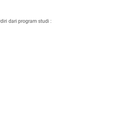
diri dari program studi :