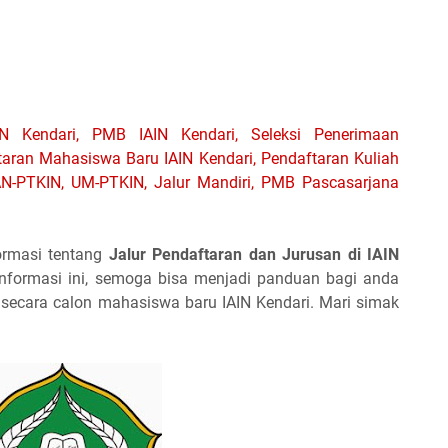
N Kendari, PMB IAIN Kendari, Seleksi Penerimaan
taran Mahasiswa Baru IAIN Kendari, Pendaftaran Kuliah
SPAN-PTKIN, UM-PTKIN, Jalur Mandiri, PMB Pascasarjana
ormasi tentang
Jalur Pendaftaran dan Jurusan di IAIN
nformasi ini, semoga bisa menjadi panduan bagi anda
secara calon mahasiswa baru IAIN Kendari. Mari simak