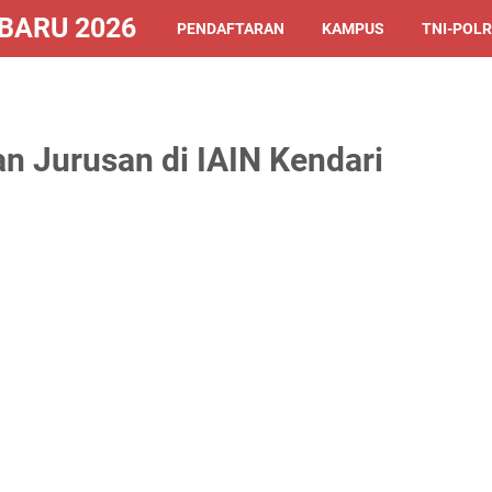
ARU 2026/2027
PENDAFTARAN
KAMPUS
TNI-POLR
an Jurusan di IAIN Kendari