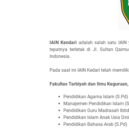
IAIN Kendari
adalah salah satu IAIN 
tepatnya terletak di Jl. Sultan Qaim
Indonesia.
Pada saat ini IAIN Kedari telah memilik
Fakultas Tarbiyah dan Ilmu Keguruan,
Pendidikan Agama Islam (S.Pd)
Manajemen Pendidikan Islam (S
Pendidikan Guru Madrasah Ibti
Pendidikan Islam Anak Usia Din
Pendidikan Bahasa Arab (S.Pd)