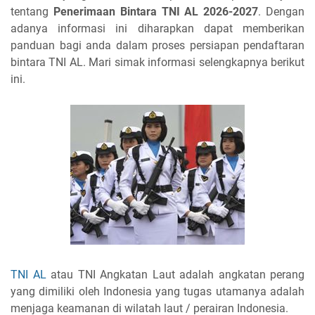
tentang
Penerimaan Bintara TNI AL 2026-2027
. Dengan
adanya informasi ini diharapkan dapat memberikan
panduan bagi anda dalam proses persiapan pendaftaran
bintara TNI AL. Mari simak informasi selengkapnya berikut
ini.
TNI AL
atau TNI Angkatan Laut adalah angkatan perang
yang dimiliki oleh Indonesia yang tugas utamanya adalah
menjaga keamanan di wilatah laut / perairan Indonesia.