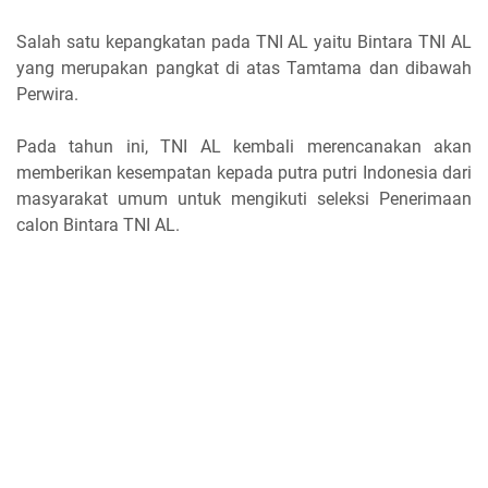
Salah satu kepangkatan pada TNI AL yaitu Bintara TNI AL
yang merupakan pangkat di atas Tamtama dan dibawah
Perwira.
Pada tahun ini, TNI AL kembali merencanakan akan
memberikan kesempatan kepada putra putri Indonesia dari
masyarakat umum untuk mengikuti seleksi Penerimaan
calon Bintara TNI AL.