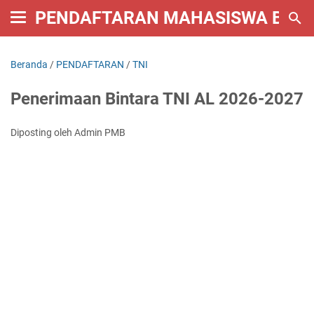
PENDAFTARAN MAHASISWA BARU 
Beranda
/
PENDAFTARAN
/
TNI
Penerimaan Bintara TNI AL 2026-2027
Diposting oleh Admin PMB