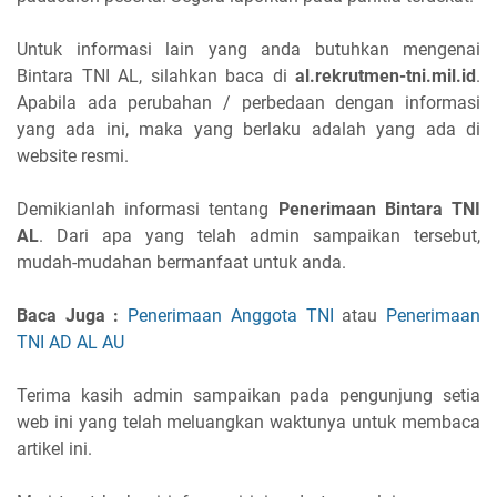
Untuk informasi lain yang anda butuhkan mengenai
Bintara TNI AL, silahkan baca di
al.rekrutmen-tni.mil.id
.
Apabila ada perubahan / perbedaan dengan informasi
yang ada ini, maka yang berlaku adalah yang ada di
website resmi.
Demikianlah informasi tentang
Penerimaan Bintara TNI
AL
. Dari apa yang telah admin sampaikan tersebut,
mudah-mudahan bermanfaat untuk anda.
Baca Juga :
Penerimaan Anggota TNI
atau
Penerimaan
TNI AD AL AU
Terima kasih admin sampaikan pada pengunjung setia
web ini yang telah meluangkan waktunya untuk membaca
artikel ini.