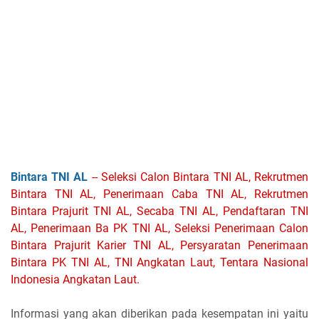
Bintara TNI AL
-- Seleksi Calon Bintara TNI AL, Rekrutmen
Bintara TNI AL, Penerimaan Caba TNI AL, Rekrutmen
Bintara Prajurit TNI AL, Secaba TNI AL, Pendaftaran TNI
AL, Penerimaan Ba PK TNI AL, Seleksi Penerimaan Calon
Bintara Prajurit Karier TNI AL, Persyaratan Penerimaan
Bintara PK TNI AL, TNI Angkatan Laut, Tentara Nasional
Indonesia Angkatan Laut.
Informasi yang akan diberikan pada kesempatan ini yaitu