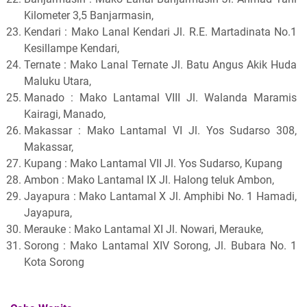
Kilometer 3,5 Banjarmasin,
Kendari : Mako Lanal Kendari Jl. R.E. Martadinata No.1
Kesillampe Kendari,
Ternate : Mako Lanal Ternate Jl. Batu Angus Akik Huda
Maluku Utara,
Manado : Mako Lantamal VIII Jl. Walanda Maramis
Kairagi, Manado,
Makassar : Mako Lantamal VI Jl. Yos Sudarso 308,
Makassar,
Kupang : Mako Lantamal VII Jl. Yos Sudarso, Kupang
Ambon : Mako Lantamal IX Jl. Halong teluk Ambon,
Jayapura : Mako Lantamal X Jl. Amphibi No. 1 Hamadi,
Jayapura,
Merauke : Mako Lantamal XI Jl. Nowari, Merauke,
Sorong : Mako Lantamal XIV Sorong, Jl. Bubara No. 1
Kota Sorong