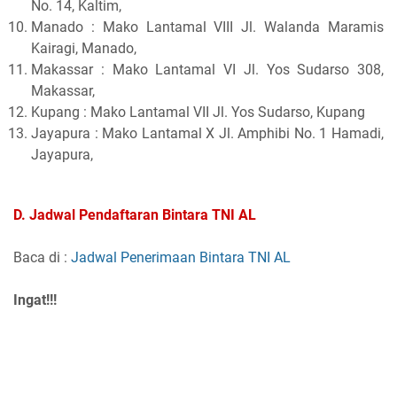
No. 14, Kaltim,
Manado : Mako Lantamal VIII Jl. Walanda Maramis
Kairagi, Manado,
Makassar : Mako Lantamal VI Jl. Yos Sudarso 308,
Makassar,
Kupang : Mako Lantamal VII Jl. Yos Sudarso, Kupang
Jayapura : Mako Lantamal X Jl. Amphibi No. 1 Hamadi,
Jayapura,
D. Jadwal Pendaftaran Bintara TNI AL
Baca di :
Jadwal Penerimaan Bintara TNI AL
Ingat!!!