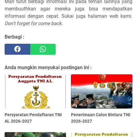
Mari turut berbagi informasi ini pada teman lainnya yang
membuuthkan agar mereka juga bisa mendapatkan
informasi dengan cepat. Sukai juga halaman web kami.
Don't forget for come back
.
Berbagi :
Anda mungkin menyukai postingan ini :
Persyaratan Pendaftaran TNI
Penerimaan Calon Bintara TNI
AL 2026-2027
2026-2027