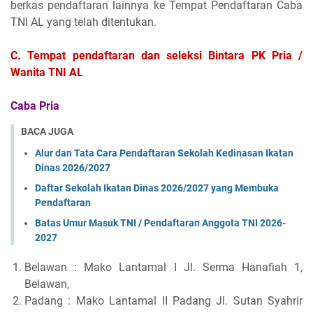
berkas pendaftaran lainnya ke Tempat Pendaftaran Caba
TNI AL yang telah ditentukan.
C. Tempat pendaftaran dan seleksi Bintara PK Pria /
Wanita TNI AL
Caba Pria
BACA JUGA
Alur dan Tata Cara Pendaftaran Sekolah Kedinasan Ikatan
Dinas 2026/2027
Daftar Sekolah Ikatan Dinas 2026/2027 yang Membuka
Pendaftaran
Batas Umur Masuk TNI / Pendaftaran Anggota TNI 2026-
2027
Belawan : Mako Lantamal I Jl. Serma Hanafiah 1,
Belawan,
Padang : Mako Lantamal II Padang Jl. Sutan Syahrir