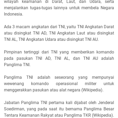
wilayah keamanan di Darat, Laut, dan Udara, serta
menjalankan tugas-tugas lainnya untuk membela Negara
Indonesia.
Ada 3 macam angkatan dari TNI, yaitu TNI Angkatan Darat
atau disingkat TNI AD, TNI Angkatan Laut atau disingkat
TNI AL, TNI Angkatan Udara atau disingkat TNI AU.
Pimpinan tertinggi dari TNI yang memberikan komando
pada pasukan TNI AD, TNI AL, dan TNI AU adalah
Panglima TNI.
Panglima TNI adalah seseorang yang mempunyai
wewenang komando operasional militer untuk
menggerakkan pasukan atau alat negara (Wikipedia).
Jabatan Panglima TNI pertama kali dijabat oleh Jenderal
Soedirman, yang pada saat itu bernama Panglima Besar
Tentara Keamanan Rakyat atau Panglima TKR (Wikipedia).