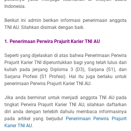
Indonesia.
Berikut ini admin berikan informasi penerimaan anggota
TNI AU. Silahkan disimak dengan baik.
1. Penerimaan Perwira Prajurit Karier TNI AU
Seperti yang dijelaskan di atas bahwa Penerimaan Perwira
Prajurit Karier TNI diperuntukkan bagi yang telah lulus dari
kuliah pada jenjang Diploma 3 (D3), Sarjana (S1), dan
Sarjana Profesi (S1 Profesi). Hal itu juga berlaku untuk
penerimaan Perwira Prajurit Karier TNI AU.
Jika anda berminat untuk menjadi anggota TNI AU pada
tingkat Perwira Prajurit Karier TNI AU, silahkan daftarkan
diri anda dengan terlebih dahulu membaca informasinya
pada artikel yang berjudul
Penerimaan Perwira Prajurit
Karier TNI AU
.