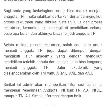
Bagi anda yang berkeinginan untuk bisa masuk menjadi
anggota TNI, maka silahkan daftarkan diri anda mengikuti
proses rekrutmen yang dibuka. Setelah lulus dari proses
rekrutmen, kemudian akan mengikuti pendidikan selama
beberapa bulan dan akhirnya bisa menjadi anggota TNI.
Selain melalui proses rekrutmen, salah satu cara untuk
menjadi anggota TNI juga dapat ditempuh dengan
mengikuti jalur akademik yang dengan mengikuti
pendidikan terlebih dahulu dan setelah lulus bisa langsung
menjadi anggota TNI. Jalur akademik yang
diselenggarakan oleh TNI yaitu AKMIL, AAL, dan AAU.
Berikut ini admin akan memberikan informasi lebih rinci
mengenai Penerimaan Anggota TNI, baik TNI AD, TNI AL,
maupun TNI AU. Simak informasi dengan baik.