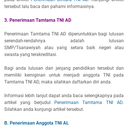
tersebut lalu baca dan pahami informasinya.
3. Penerimaan Tamtama TNI AD
Penerimaan Tamtama TNI AD diperuntukkan bagi lulusan
serendah-rendahnya adalah lulusan
SMP/Tsanawiyah atau yang setara baik negeri atau
swasta yang terakreditasi.
Bagi anda lulusan dari jenjang pendidikan tersebut dan
memiliki keiniginan untuk menjadi anggota TNI pada
Tamtama TNI AD, maka silahkan daftarkan diri anda.
Informasi lebih lanjut dapat anda baca selengkapnya pada
artikel yang berjudul
Penerimaan Tamtama TNI AD
.
Silahkan anda kunjungi artikel tersebut.
B. Penerimaan Anggota TNI AL