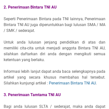
2. Penerimaan Bintara TNI AU
Seperti Penerimaan Bintara pada TNI lainnya, Penerimaan
Bintara TNI AU juga diperuntukkan bagi lulusan SMA / MA
/ SMK / sederajat.
Untuk anda lulusan jenjang pendidikan di atas dan
memiliki cita-cita untuk menjadi anggota Bintara TNI AU,
silahkan daftarkan diri anda dengan mengikuti semua
ketentuan yang berlaku.
Informasi lebih lanjut dapat anda baca selengkapnya pada
artikel yang secara khusus membahas hal tersebut.
Silahkan kunjungi artikel :
Penerimaan Bintara TNI AU
.
3. Penerimaan Tamtama TNI AU
Bagi anda lulusan SLTA / sederajat, maka anda dapat