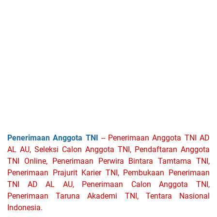
Penerimaan Anggota TNI
-- Penerimaan Anggota TNI AD
AL AU, Seleksi Calon Anggota TNI, Pendaftaran Anggota
TNI Online, Penerimaan Perwira Bintara Tamtama TNI,
Penerimaan Prajurit Karier TNI, Pembukaan Penerimaan
TNI AD AL AU, Penerimaan Calon Anggota TNI,
Penerimaan Taruna Akademi TNI, Tentara Nasional
Indonesia.