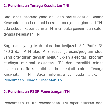
2. Penerimaan Tenaga Kesehatan TNI
Bagi anda seorang yang ahli dan profesional di Bidang
Kesehatan dan berminat berkarier menjadi bagian dari TNI,
ada sebuah kabar bahwa TNI membuka penerimaan calon
tenaga kesehatan TNI.
Bagi nada yang telah lulus dan berijazah S-1 Profesi/S-
1/D-3 dari PTN atau PTS sesuai jurusan/program studi
yang ditentukan dengan menunjukkan akreditasi program
studinya minimal akreditasi “B” dan memiliki minat,
silahkan daftarkan diri anda menjadi calon Tenaga
Kesehatan TNI. Baca informasinya pada artikel :
Penerimaan Tenaga Kesehatan TNI
.
3. Penerimaan PSDP Penerbangan TNI
Penerimaan PSDP Penerbangan TNI diperuntukkan bagi