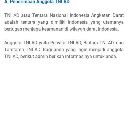
A. Penerimaan Anggota TNI AD
TNI AD atau Tentara Nasional Indonesia Angkatan Darat
adalah tentara yang dimiliki Indonesia yang utamanya
bertugas menjaga keamanan di wilayah darat Indonesia.
Anggota TNI AD yaitu Perwira TNI AD, Bintara TNI AD, dan
Tamtama TNI AD. Bagi anda yang ingin menjadi anggota
TNI AD, berikut admin berikan informasinya untuk anda.