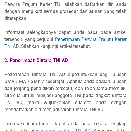
Perwira Prajurit Karier TNI, silahkan daftarkan diri anda
dengan mengikuti semua prosedur dan aturan yang telah
ditetapkan.
Informasi selengkapnya dapat anda baca pada artikel
tersendiri yang berjudul
Penerimaan Perwira Prajurit Karier
TNI AD
. Silahkan kunjungi artikel tersebut.
2. Penerimaan Bintara TNI AD
Penerimaan Bintara TNI AD diperuntukkan bagi lulusan
SMA / MA / SMK / sederajat. Apabila anda adalah lulusan
dari jenjang pendidikan tersebut, dan telah lama memiliki
cita-cita untuk menjadi anggota TNI pada tingkat Bintara
TNI AD, maka wujudkanlah cita-cita anda dengan
mendaftarkan diri menjadi calon Bintara TNI AD.
Informasi lebih lanjut dapat anda baca secara lengkap
pada artikel
Penerimaan Bintara TNI AD
. Kunjungi artikel