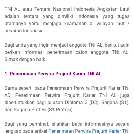
TNI AL atau Tentara Nasional Indonesia Angkatan Laut
adalah tentara yang dimiliki Indonesia yang tugas
utamanya yaitu menjaga keamanan di wilayah laut /
perairan Indonesia.
Bagi anda yang ingin menjadi anggota TNI AL, berikut adin
berikan informasi penerimaan calon anggota TNI AL.
Simak dengan baik.
1. Penerimaan Perwira Prajurit Karier TNI AL
Sama seperti pada Penerimaan Perwira Prajurit Karier TNI
AD, Penerimaan Perwira Prajurit Karier TNI AL juga
diperuntukkan bagi lulusan Diploma 3 (D3), Sarjana (S1),
dan Sarjana Profesi (S1 Profesi).
Bagi yang berminat, silahkan baca informasinya secara
lengkap pada artikel
Penerimaan Perwira Prajurit Karier TNI