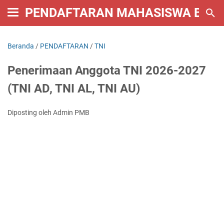
PENDAFTARAN MAHASISWA BARU 
Beranda
/
PENDAFTARAN
/
TNI
Penerimaan Anggota TNI 2026-2027
(TNI AD, TNI AL, TNI AU)
Diposting oleh Admin PMB