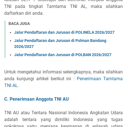
TNI pada tingkat Tamtama TNI AL, maka silahkan
daftarkan diri anda.
BACA JUGA
Jalur Pendaftaran dan Jurusan di POLINELA 2026/2027
Jalur Pendaftaran dan Jurusan di Polman Bandung
2026/2027
Jalur Pendaftaran dan Jurusan di POLBAN 2026/2027
Untuk mengetahui informasi selengkapnya, maka silahkan
anda kunjungi artikel berikut ini :
Penerimaan Tamtama
TNI AL
.
C. Penerimaan Anggota TNI AU
TNI AU atau Tentara Nasional Indonesia Angkatan Udara
adalah tentara yang dimiliki Indonesia yang tugas
pokoknya yaitu menjaga keamanan di wilayah udara