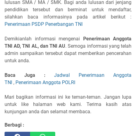
lulusan SMA / MA / SMK. Bagi anda lulusan dari jenjang
pendidikan tersebut dan berminat untuk mendaftar,
silahkan baca informasinya pada artikel berikut :
Penerimaan PSDP Penerbangan TNI
Demikianlah informasi mengenai
Penerimaan Anggota
TNI AD, TNI AL, dan TNI AU
. Semoga informasi yang telah
admin sampaikan tersebut dapat memberikan pencerahan
untuk anda.
Baca Juga :
Jadwal Penerimaan Anggota
TNI
,
Penerimaan Anggota POLRI
Mari bagikan informasi ini ke teman-teman. Jangan lupa
untuk like halaman web kami. Terima kasih atas
kunjungan anda dan selamat membaca.
Berbagi :