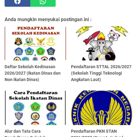
Anda mungkin menyukai postingan ini :
Daftar Sekolah Kedinasan
Pendaftaran STTAL 2026/2027
2026/2027 (Ikatan Dinas dan
(Sekolah Tinggi Teknologi
Non Ikatan Dinas)
Angkatan Laut)
Alur dan Tata Cara
Pendaftaran PKN STAN