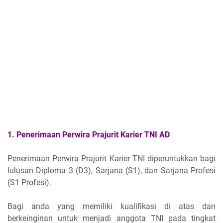
1. Penerimaan Perwira Prajurit Karier TNI AD
Penerimaan Perwira Prajurit Karier TNI diperuntukkan bagi
lulusan Diploma 3 (D3), Sarjana (S1), dan Sarjana Profesi
(S1 Profesi).
Bagi anda yang memiliki kualifikasi di atas dan
berkeinginan untuk menjadi anggota TNI pada tingkat