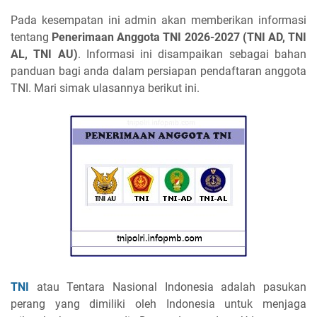
Pada kesempatan ini admin akan memberikan informasi
tentang
Penerimaan Anggota TNI 2026-2027 (TNI AD, TNI
AL, TNI AU)
. Informasi ini disampaikan sebagai bahan
panduan bagi anda dalam persiapan pendaftaran anggota
TNI. Mari simak ulasannya berikut ini.
TNI
atau Tentara Nasional Indonesia adalah pasukan
perang yang dimiliki oleh Indonesia untuk menjaga