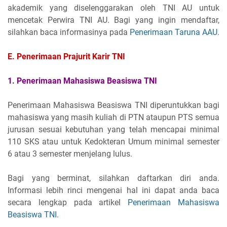
akademik yang diselenggarakan oleh TNI AU untuk
mencetak Perwira TNI AU. Bagi yang ingin mendaftar,
silahkan baca informasinya pada
Penerimaan Taruna AAU
.
E. Penerimaan Prajurit Karir TNI
1. Penerimaan Mahasiswa Beasiswa TNI
Penerimaan Mahasiswa Beasiswa TNI diperuntukkan bagi
mahasiswa yang masih kuliah di PTN ataupun PTS semua
jurusan sesuai kebutuhan yang telah mencapai minimal
110 SKS atau untuk Kedokteran Umum minimal semester
6 atau 3 semester menjelang lulus.
Bagi yang berminat, silahkan daftarkan diri anda.
Informasi lebih rinci mengenai hal ini dapat anda baca
secara lengkap pada artikel
Penerimaan Mahasiswa
Beasiswa TNI
.