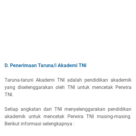
D. Penerimaan Taruna/i Akademi TNI
Taruna-taruni Akademi TNI adalah pendidikan akademik
yang diselenggarakan oleh TNI untuk mencetak Perwira
TNI.
Setiap angkatan dari TNI menyelenggarakan pendidikan
akademik untuk mencetak Perwira TNI masing-masing.
Berikut informasi selengkapnya :