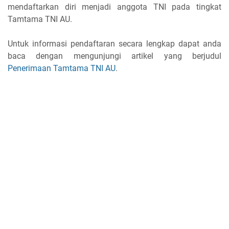
mendaftarkan diri menjadi anggota TNI pada tingkat
Tamtama TNI AU.
Untuk informasi pendaftaran secara lengkap dapat anda
baca dengan mengunjungi artikel yang berjudul
Penerimaan Tamtama TNI AU
.